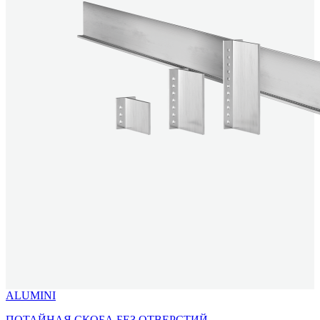
ALUMINI
ПОТАЙНАЯ СКОБА БЕЗ ОТВЕРСТИЙ