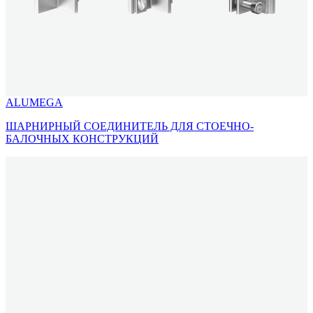
ALUMEGA
ШАРНИРНЫЙ СОЕДИНИТЕЛЬ ДЛЯ СТОЕЧНО-
БАЛОЧНЫХ КОНСТРУКЦИЙ