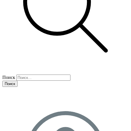
Поиск
Поиск