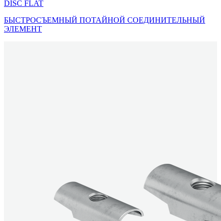
DISC FLAT
БЫСТРОСЪЕМНЫЙ ПОТАЙНОЙ СОЕДИНИТЕЛЬНЫЙ
ЭЛЕМЕНТ