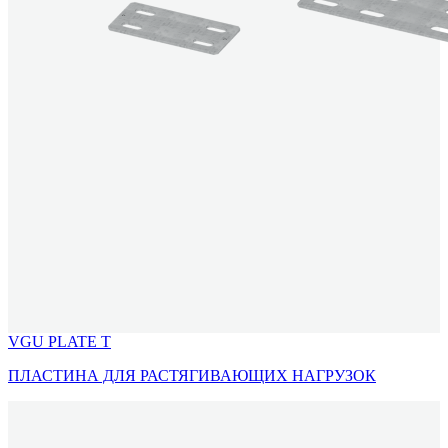
VGU PLATE T
ПЛАСТИНА ДЛЯ РАСТЯГИВАЮЩИХ НАГРУЗОК