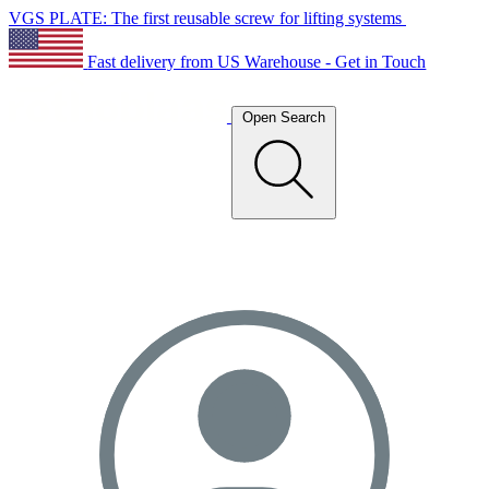
VGS PLATE: The first reusable screw for lifting systems
Fast delivery from US Warehouse - Get in Touch
Open Search