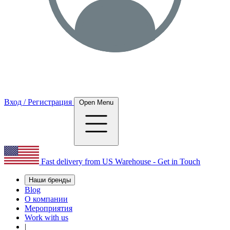
Вход / Регистрация
Open Menu
Fast delivery from US Warehouse - Get in Touch
Наши бренды
Blog
О компании
Мероприятия
Work with us
|