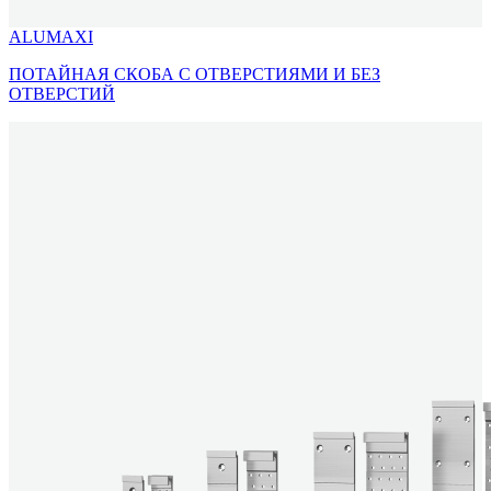
ALUMAXI
ПОТАЙНАЯ СКОБА С ОТВЕРСТИЯМИ И БЕЗ
ОТВЕРСТИЙ