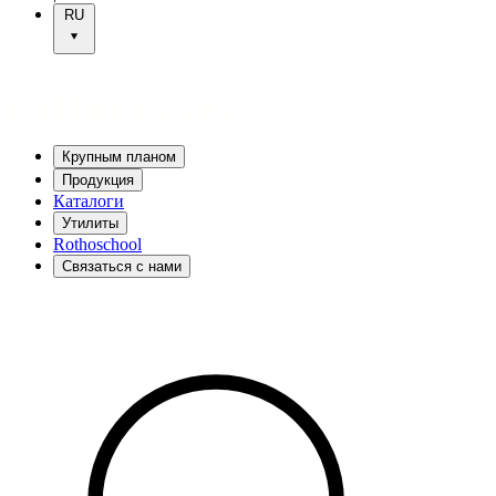
RU
Крупным планом
Продукция
Каталоги
Утилиты
Rothoschool
Связаться с нами