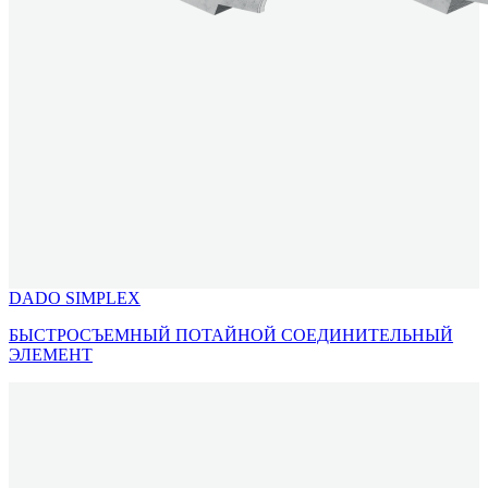
DADO SIMPLEX
БЫСТРОСЪЕМНЫЙ ПОТАЙНОЙ СОЕДИНИТЕЛЬНЫЙ
ЭЛЕМЕНТ