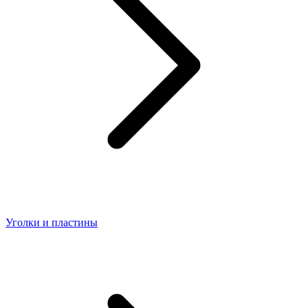
Уголки и пластины