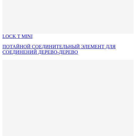
LOCK T MINI
ПОТАЙНОЙ СОЕДИНИТЕЛЬНЫЙ ЭЛЕМЕНТ ДЛЯ
СОЕДИНЕНИЙ ДЕРЕВО-ДЕРЕВО