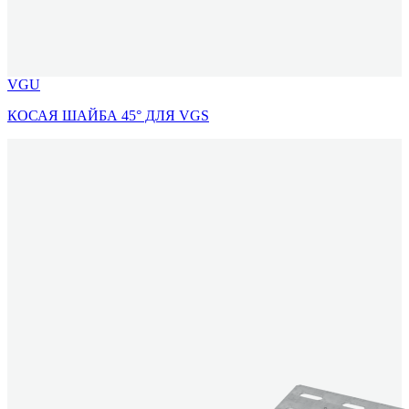
VGU
КОСАЯ ШАЙБА 45° ДЛЯ VGS