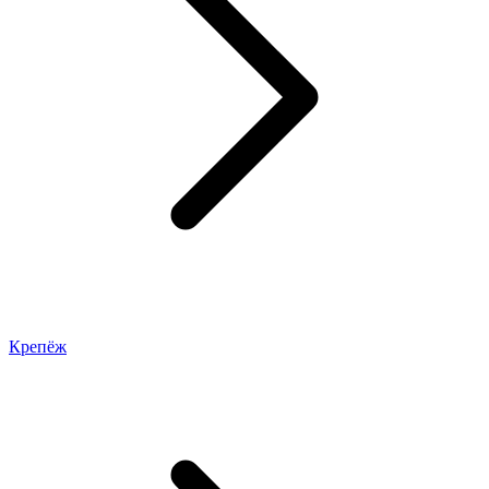
Крепёж