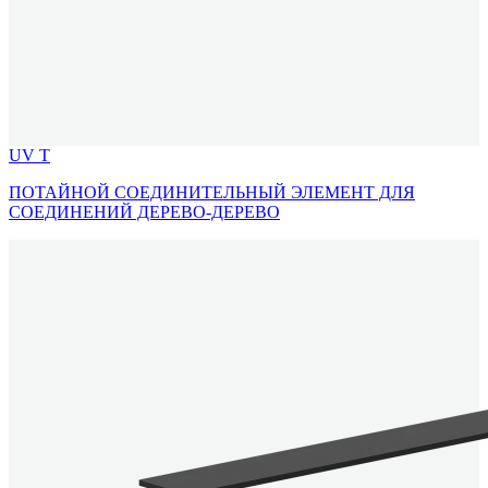
UV T
ПОТАЙНОЙ СОЕДИНИТЕЛЬНЫЙ ЭЛЕМЕНТ ДЛЯ
СОЕДИНЕНИЙ ДЕРЕВО-ДЕРЕВО