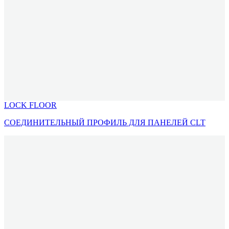
LOCK FLOOR
СОЕДИНИТЕЛЬНЫЙ ПРОФИЛЬ ДЛЯ ПАНЕЛЕЙ CLT