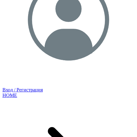
Вход / Регистрация
HOME