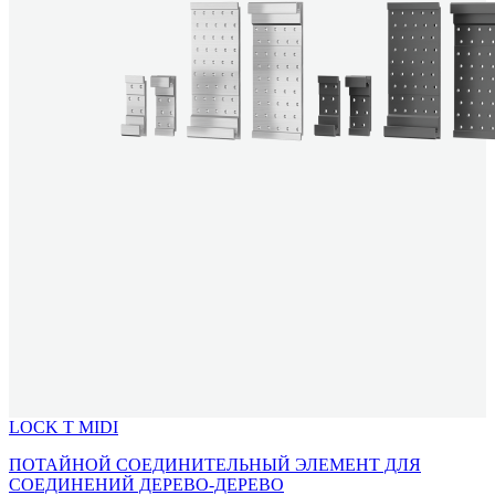
LOCK T MIDI
ПОТАЙНОЙ СОЕДИНИТЕЛЬНЫЙ ЭЛЕМЕНТ ДЛЯ
СОЕДИНЕНИЙ ДЕРЕВО-ДЕРЕВО