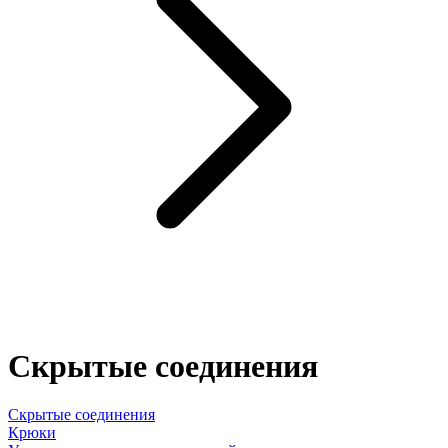
Скрытые соединения
Скрытые соединения
Крюки