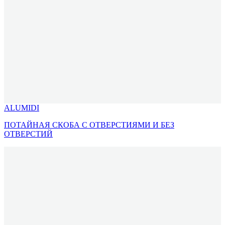
ALUMIDI
ПОТАЙНАЯ СКОБА С ОТВЕРСТИЯМИ И БЕЗ
ОТВЕРСТИЙ