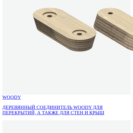
WOODY
ДЕРЕВЯННЫЙ СОЕДИНИТЕЛЬ WOODY ДЛЯ
ПЕРЕКРЫТИЙ, А ТАКЖЕ ДЛЯ СТЕН И КРЫШ