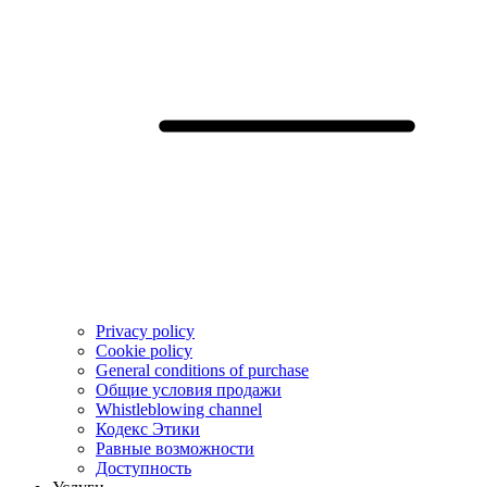
Privacy policy
Cookie policy
General conditions of purchase
Общие условия продажи
Whistleblowing channel
Кодекс Этики
Pавные возможности
Доступность