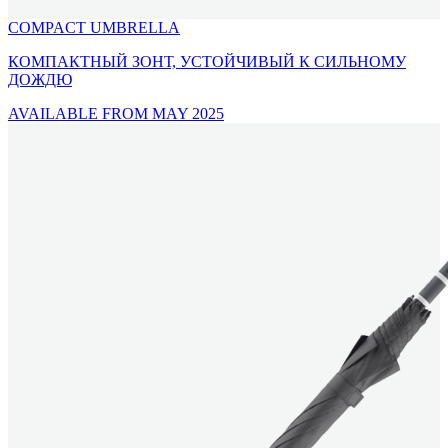
COMPACT UMBRELLA
КОМПАКТНЫЙ ЗОНТ, УСТОЙЧИВЫЙ К СИЛЬНОМУ
ДОЖДЮ
AVAILABLE FROM MAY 2025