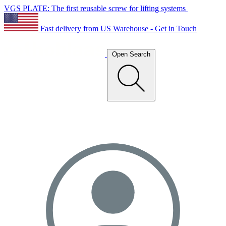
VGS PLATE: The first reusable screw for lifting systems
Fast delivery from US Warehouse - Get in Touch
Open Search