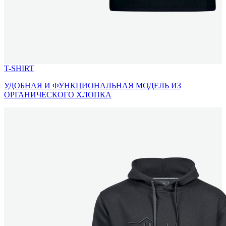
T-SHIRT
УДОБНАЯ И ФУНКЦИОНАЛЬНАЯ МОДЕЛЬ ИЗ
ОРГАНИЧЕСКОГО ХЛОПКА