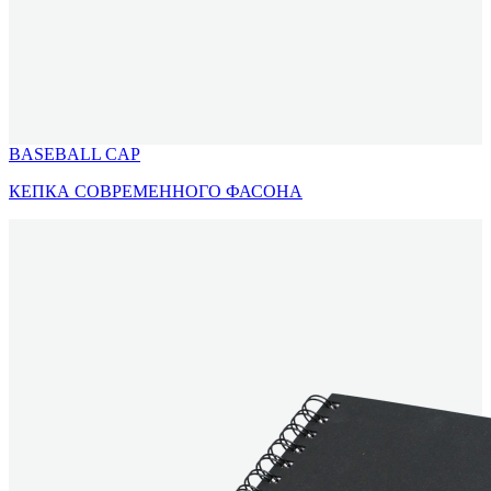
BASEBALL CAP
КЕПКА СОВРЕМЕННОГО ФАСОНА