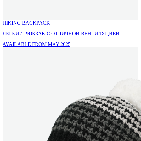
HIKING BACKPACK
ЛЕГКИЙ РЮКЗАК С ОТЛИЧНОЙ ВЕНТИЛЯЦИЕЙ
AVAILABLE FROM MAY 2025