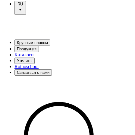
RU
Крупным планом
Продукция
Каталоги
Утилиты
Rothoschool
Связаться с нами