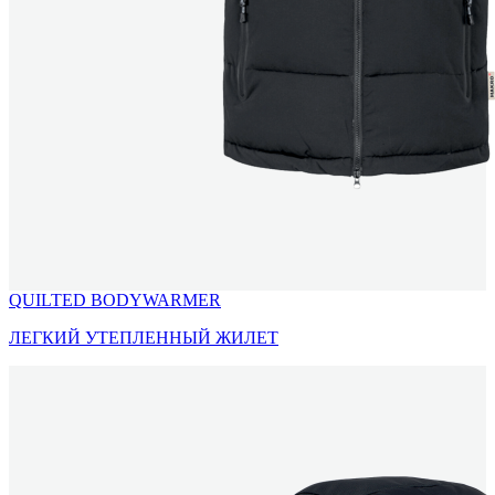
QUILTED BODYWARMER
ЛЕГКИЙ УТЕПЛЕННЫЙ ЖИЛЕТ