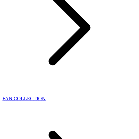
FAN COLLECTION