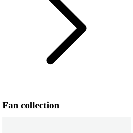
Fan collection