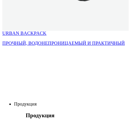
URBAN BACKPACK
ПРОЧНЫЙ, ВОДОНЕПРОНИЦАЕМЫЙ И ПРАКТИЧНЫЙ
Продукция
Продукция