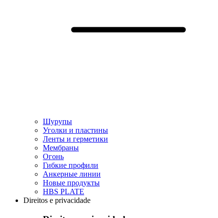
Шурупы
Уголки и пластины
Ленты и герметики
Мембраны
Огонь
Гибкие профили
Анкерные линии
Hовые продукты
HBS PLATE
Direitos e privacidade