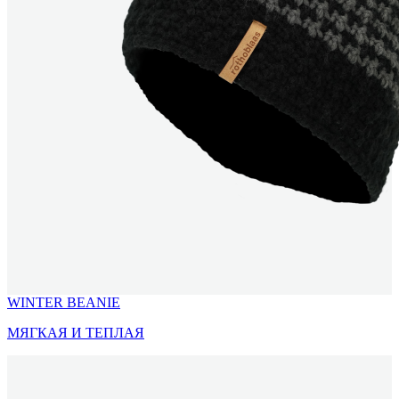
WINTER BEANIE
МЯГКАЯ И ТЕПЛАЯ