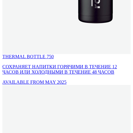
THERMAL BOTTLE 750
СОХРАНЯЕТ НАПИТКИ ГОРЯЧИМИ В ТЕЧЕНИЕ 12
ЧАСОВ ИЛИ ХОЛОДНЫМИ В ТЕЧЕНИЕ 48 ЧАСОВ
AVAILABLE FROM MAY 2025