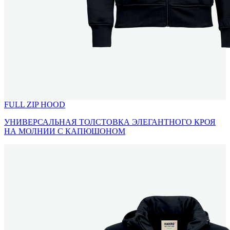
FULL ZIP HOOD
УНИВЕРСАЛЬНАЯ ТОЛСТОВКА ЭЛЕГАНТНОГО КРОЯ
НА МОЛНИИ С КАПЮШОНОМ