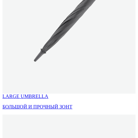
LARGE UMBRELLA
БОЛЬШОЙ И ПРОЧНЫЙ ЗОНТ