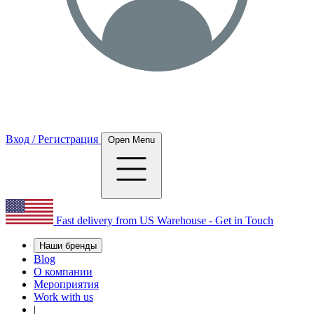
Вход / Регистрация
Open Menu
Fast delivery from US Warehouse - Get in Touch
Наши бренды
Blog
О компании
Мероприятия
Work with us
|