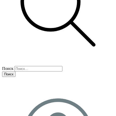
Поиск
Поиск