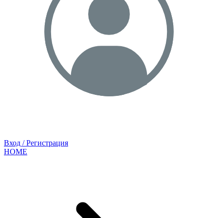
Вход / Регистрация
HOME