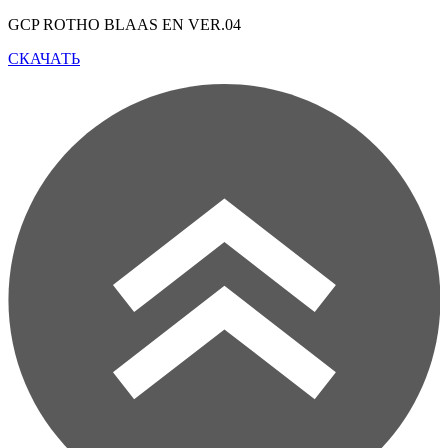
GCP ROTHO BLAAS EN
VER.04
СКАЧАТЬ