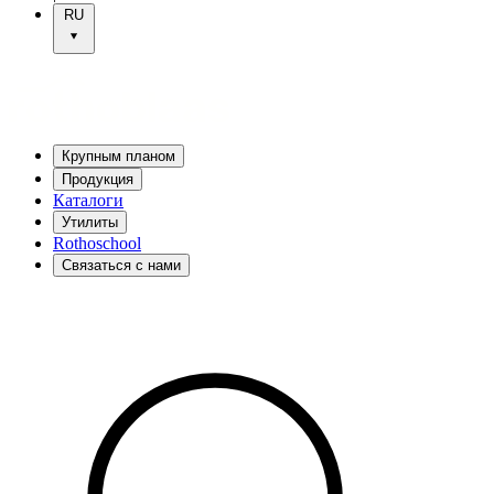
RU
Крупным планом
Продукция
Каталоги
Утилиты
Rothoschool
Связаться с нами