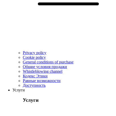
Privacy policy
Cookie policy
General conditions of purchase
Общие условия продажи
Whistleblowing channel
Кодекс Этики
Pавные возможности
Доступность
Услуги
Услуги