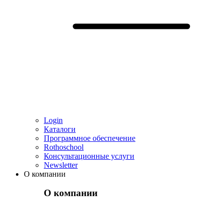
Login
Каталоги
Программное обеспечение
Rothoschool
Консультационные услуги
Newsletter
О компании
О компании