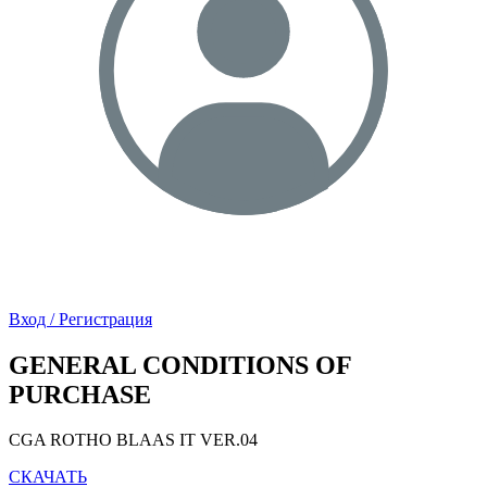
Вход / Регистрация
GENERAL CONDITIONS OF
PURCHASE
CGA ROTHO BLAAS IT
VER.04
СКАЧАТЬ