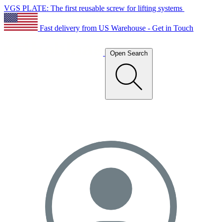
VGS PLATE: The first reusable screw for lifting systems
Fast delivery from US Warehouse - Get in Touch
Open Search