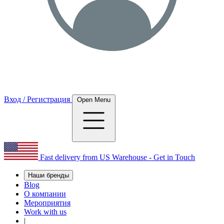
Вход / Регистрация
Open Menu
Fast delivery from US Warehouse - Get in Touch
Наши бренды
Blog
О компании
Мероприятия
Work with us
|