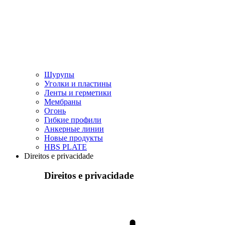
Шурупы
Уголки и пластины
Ленты и герметики
Мембраны
Огонь
Гибкие профили
Анкерные линии
Hовые продукты
HBS PLATE
Direitos e privacidade
Direitos e privacidade