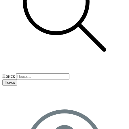
Поиск
Поиск