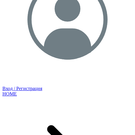
Вход / Регистрация
HOME