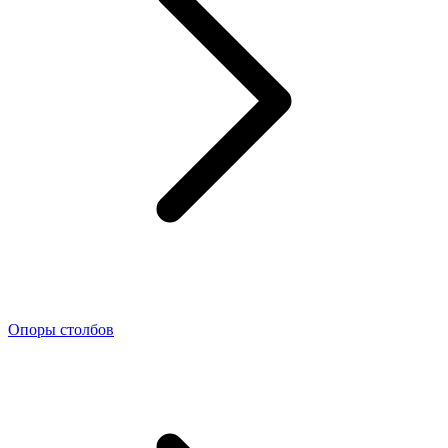
Опоры столбов