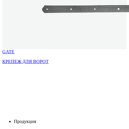
GATE
КРЕПЕЖ ДЛЯ ВОРОТ
Продукция