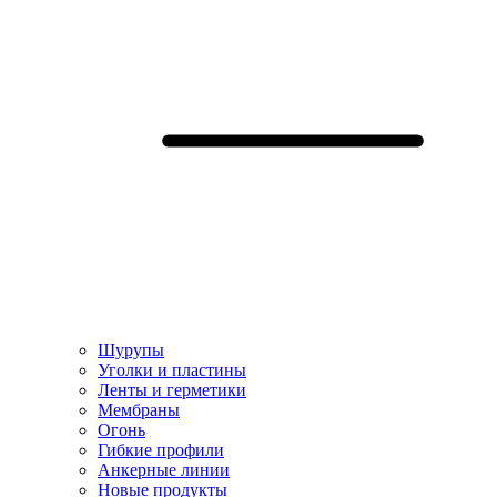
Шурупы
Уголки и пластины
Ленты и герметики
Мембраны
Огонь
Гибкие профили
Анкерные линии
Hовые продукты