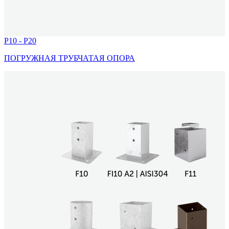
P10 - P20
ПОГРУЖНАЯ ТРУБЧАТАЯ ОПОРА