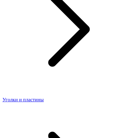
Уголки и пластины