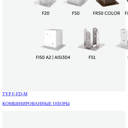
TYP F-FD-M
КОМБИНИРОВАННЫЕ ОПОРЫ