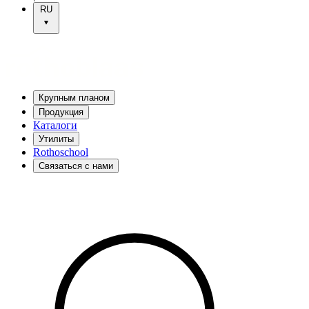
RU
Крупным планом
Продукция
Каталоги
Утилиты
Rothoschool
Связаться с нами