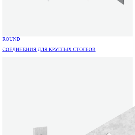
ROUND
СОЕДИНЕНИЯ ДЛЯ КРУГЛЫХ СТОЛБОВ