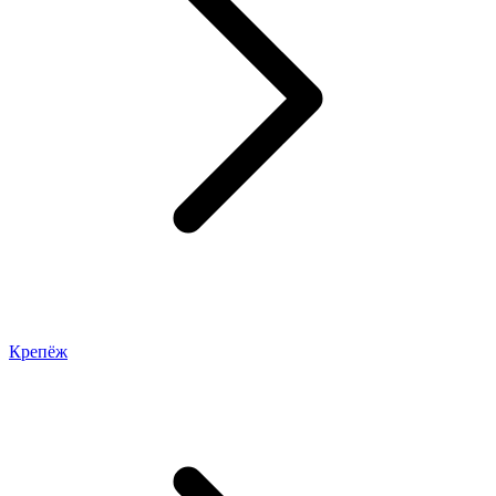
Крепёж