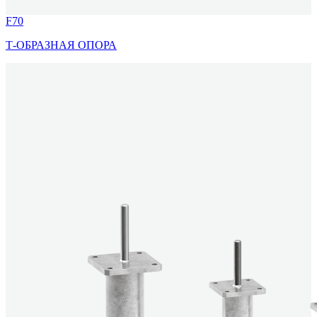
F70
Т-ОБРАЗНАЯ ОПОРА