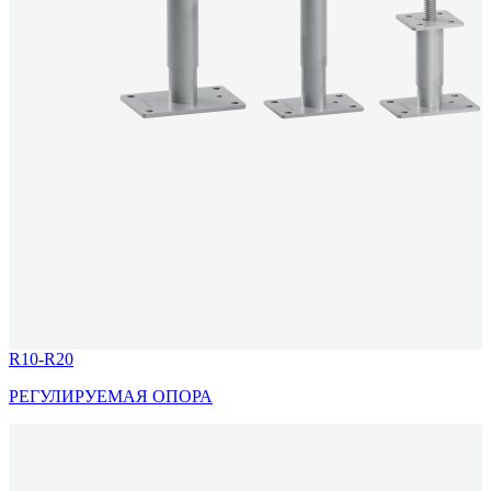
R10-R20
РЕГУЛИРУЕМАЯ ОПОРА