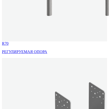
R70
РЕГУЛИРУЕМАЯ ОПОРА