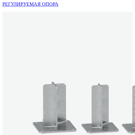
РЕГУЛИРУЕМАЯ ОПОРА