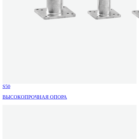
S50
ВЫСОКОПРОЧНАЯ ОПОРА