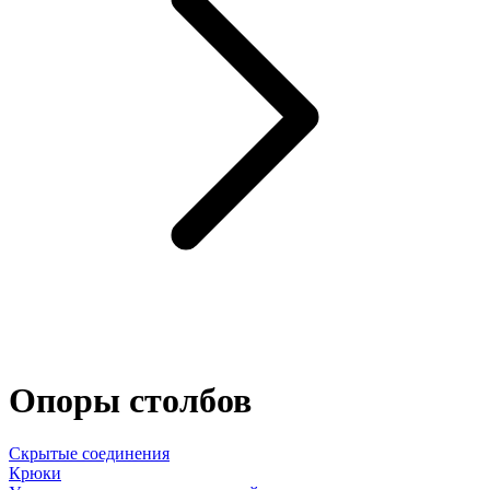
Опоры столбов
Скрытые соединения
Крюки