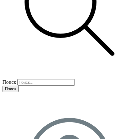
Поиск
Поиск