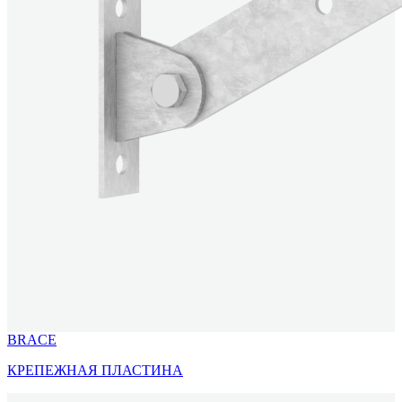
BRACE
КРЕПЕЖНАЯ ПЛАСТИНА