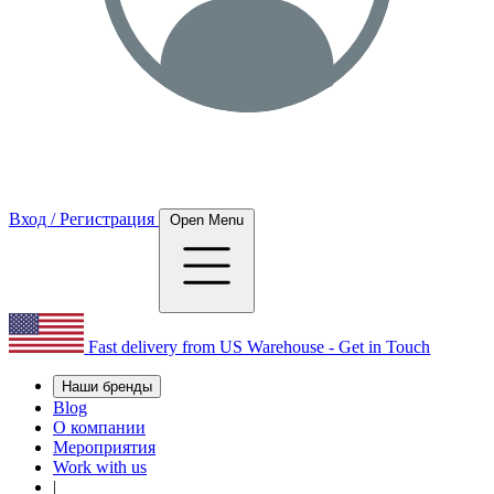
Вход / Регистрация
Open Menu
Fast delivery from US Warehouse - Get in Touch
Наши бренды
Blog
О компании
Мероприятия
Work with us
|