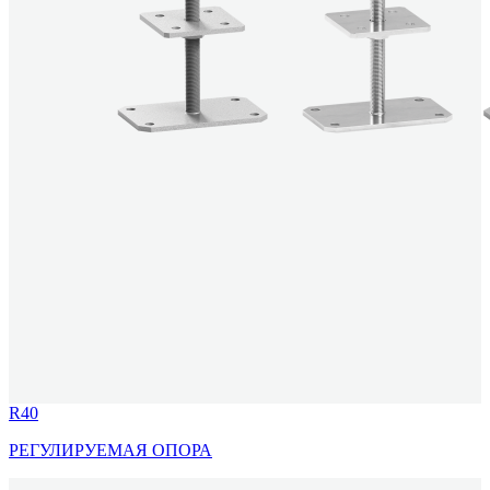
R40
РЕГУЛИРУЕМАЯ ОПОРА