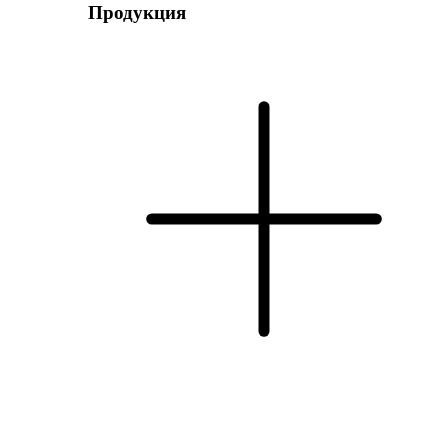
Продукция