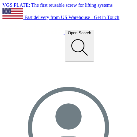
VGS PLATE: The first reusable screw for lifting systems
Fast delivery from US Warehouse - Get in Touch
Open Search