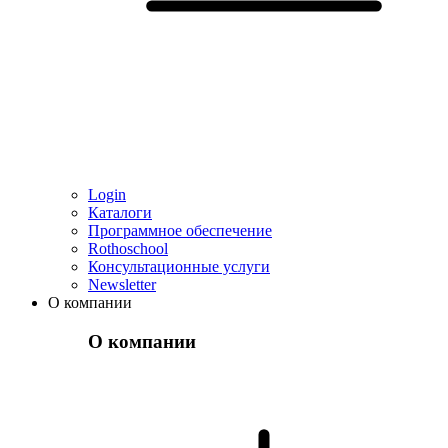
Login
Каталоги
Программное обеспечение
Rothoschool
Консультационные услуги
Newsletter
О компании
О компании