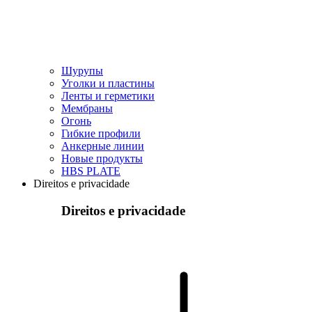
Шурупы
Уголки и пластины
Ленты и герметики
Мембраны
Огонь
Гибкие профили
Анкерные линии
Hовые продукты
HBS PLATE
Direitos e privacidade
Direitos e privacidade