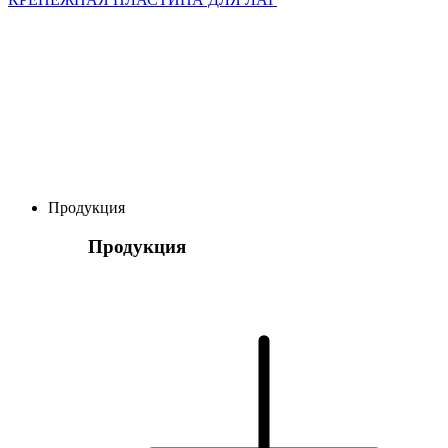
Продукция
Продукция