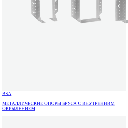
BSA
МЕТАЛЛИЧЕСКИЕ ОПОРЫ БРУСА С ВНУТРЕННИМ
ОКРЫЛЕНИЕМ