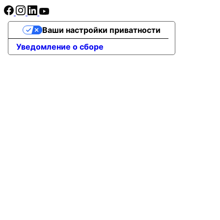
Ваши настройки приватности
Уведомление о сборе