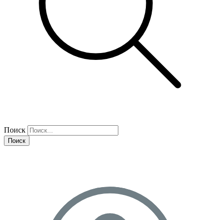
Поиск
Поиск