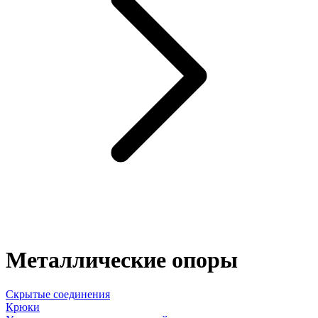
Металлические опоры
Скрытые соединения
Крюки