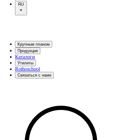
RU
Крупным планом
Продукция
Каталоги
Утилиты
Rothoschool
Связаться с нами