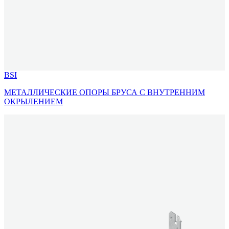
BSI
МЕТАЛЛИЧЕСКИЕ ОПОРЫ БРУСА С ВНУТРЕННИМ
ОКРЫЛЕНИЕМ