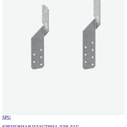
SPU
КРЕПЕЖНАЯ ПЛАСТИНА ДЛЯ ЛАГ