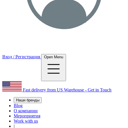
Вход / Регистрация
Open Menu
Fast delivery from US Warehouse - Get in Touch
Наши бренды
Blog
О компании
Мероприятия
Work with us
|