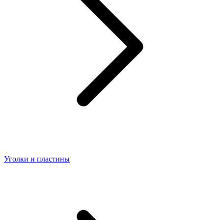
Уголки и пластины