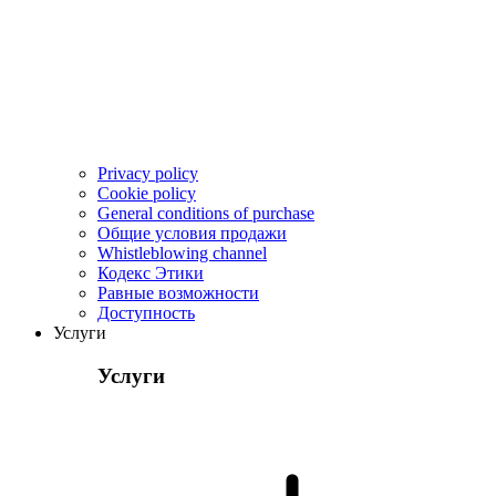
Privacy policy
Cookie policy
General conditions of purchase
Общие условия продажи
Whistleblowing channel
Кодекс Этики
Pавные возможности
Доступность
Услуги
Услуги