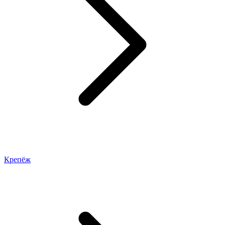
Крепёж