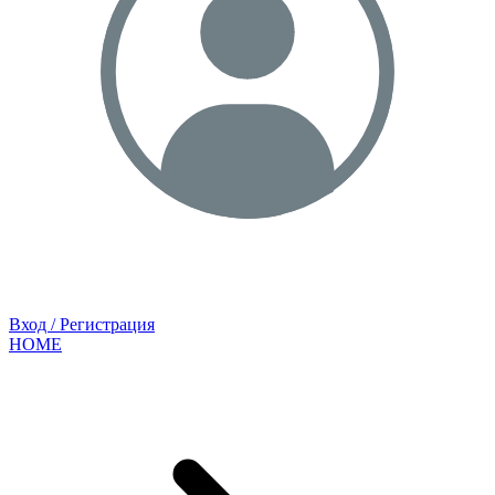
Вход / Регистрация
HOME