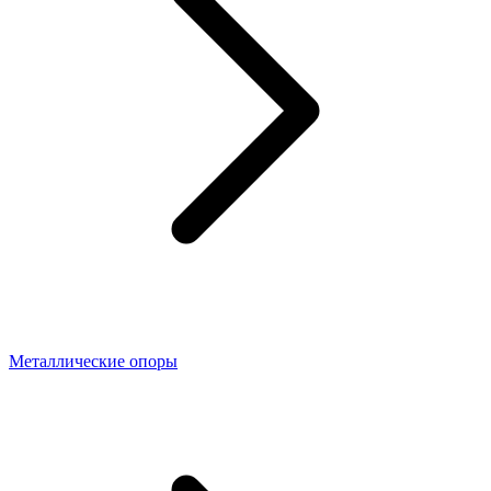
Металлические опоры