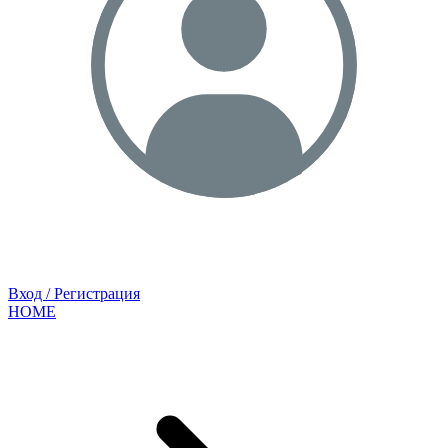
Вход / Регистрация
HOME