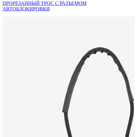
ПРОРЕЗАННЫЙ ТРОС С РАЗЪЕМОМ
АВТОБЛОКИРОВКИ