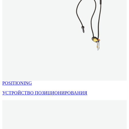
POSITIONING
УСТРОЙСТВО ПОЗИЦИОНИРОВАНИЯ