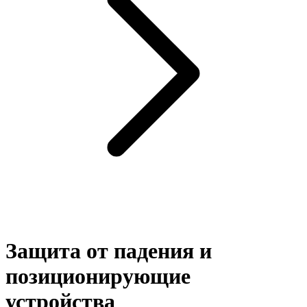
Защита от падения и
позиционирующие
устройства