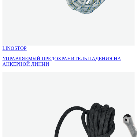
LINOSTOP
УПРАВЛЯЕМЫЙ ПРЕДОХРАНИТЕЛЬ ПАДЕНИЯ НА
АНКЕРНОЙ ЛИНИИ