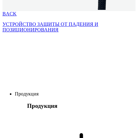
BACK
УСТРОЙСТВО ЗАЩИТЫ ОТ ПАДЕНИЯ И
ПОЗИЦИОНИРОВАНИЯ
Продукция
Продукция