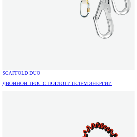
SCAFFOLD DUO
ДВОЙНОЙ ТРОС С ПОГЛОТИТЕЛЕМ ЭНЕРГИИ