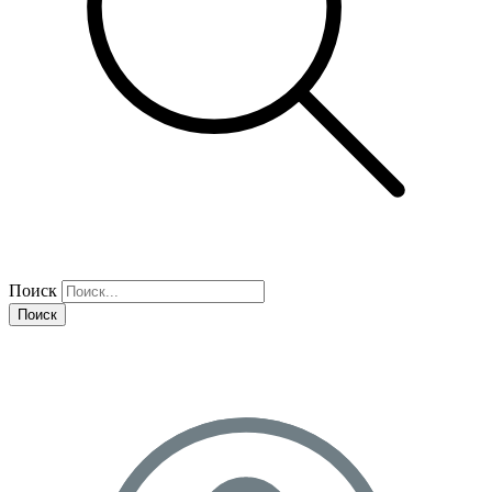
Поиск
Поиск