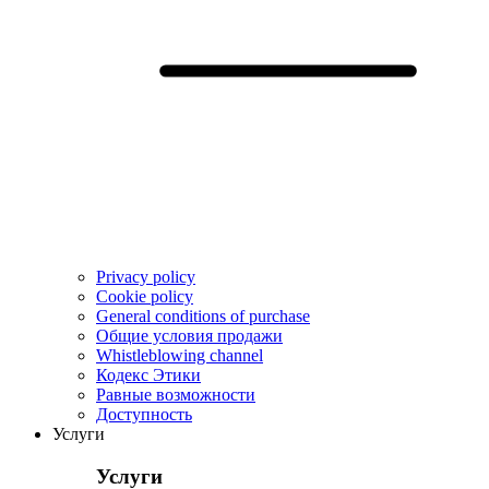
Privacy policy
Cookie policy
General conditions of purchase
Общие условия продажи
Whistleblowing channel
Кодекс Этики
Pавные возможности
Доступность
Услуги
Услуги