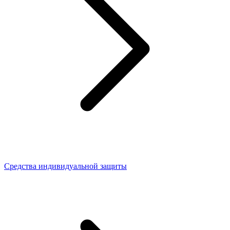
Средства индивидуальной защиты