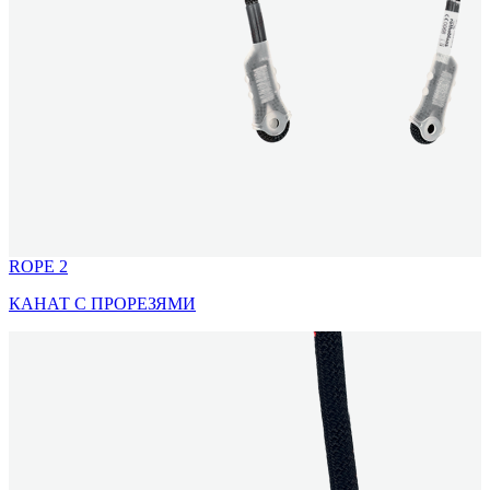
ROPE 2
КАНАТ С ПРОРЕЗЯМИ