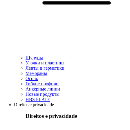
Шурупы
Уголки и пластины
Ленты и герметики
Мембраны
Огонь
Гибкие профили
Анкерные линии
Hовые продукты
HBS PLATE
Direitos e privacidade
Direitos e privacidade