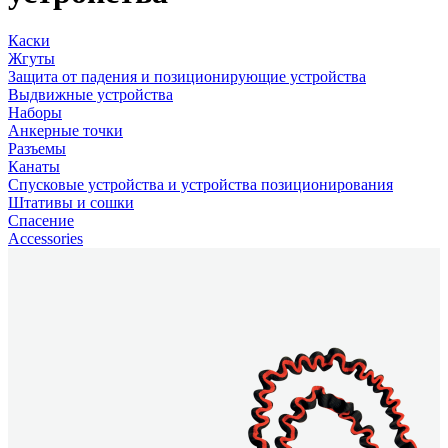
Каски
Жгуты
Защита от падения и позиционирующие устройства
Выдвижные устройства
Наборы
Анкерные точки
Разъемы
Канаты
Спусковые устройства и устройства позиционирования
Штативы и сошки
Спасение
Accessories