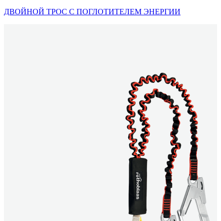
ДВОЙНОЙ ТРОС С ПОГЛОТИТЕЛЕМ ЭНЕРГИИ