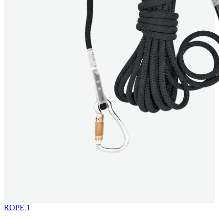
ROPE 1