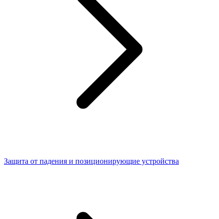
Защита от падения и позиционирующие устройства