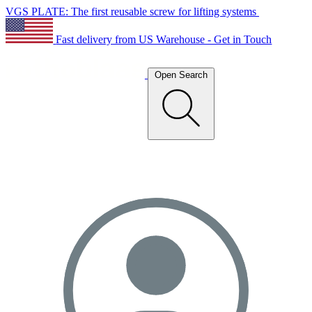
VGS PLATE: The first reusable screw for lifting systems
Fast delivery from US Warehouse - Get in Touch
Open Search