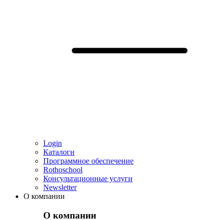
Login
Каталоги
Программное обеспечение
Rothoschool
Консультационные услуги
Newsletter
О компании
О компании