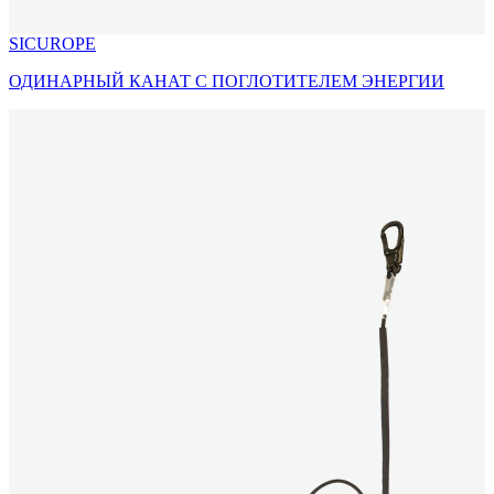
SICUROPE
ОДИНАРНЫЙ КАНАТ С ПОГЛОТИТЕЛЕМ ЭНЕРГИИ