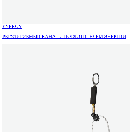
ENERGY
РЕГУЛИРУЕМЫЙ КАНАТ С ПОГЛОТИТЕЛЕМ ЭНЕРГИИ