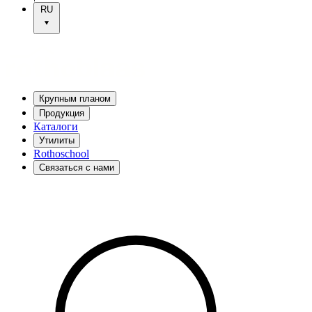
RU
Крупным планом
Продукция
Каталоги
Утилиты
Rothoschool
Связаться с нами