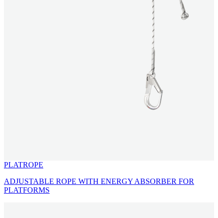
PLATROPE
ADJUSTABLE ROPE WITH ENERGY ABSORBER FOR
PLATFORMS