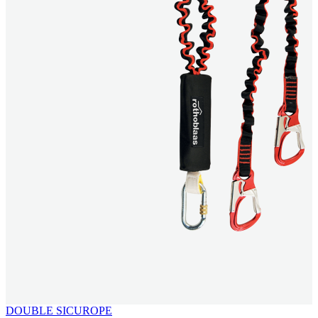
DOUBLE SICUROPE