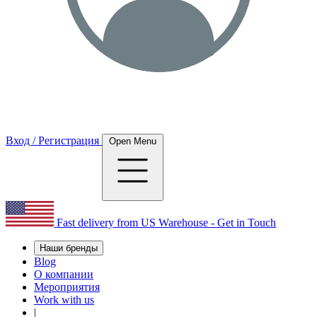
Вход / Регистрация
Open Menu
Fast delivery from US Warehouse - Get in Touch
Наши бренды
Blog
О компании
Мероприятия
Work with us
|