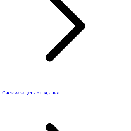
Система защиты от падения