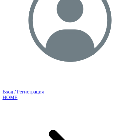
Вход / Регистрация
HOME