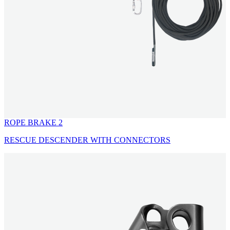
ROPE BRAKE 2
RESCUE DESCENDER WITH CONNECTORS