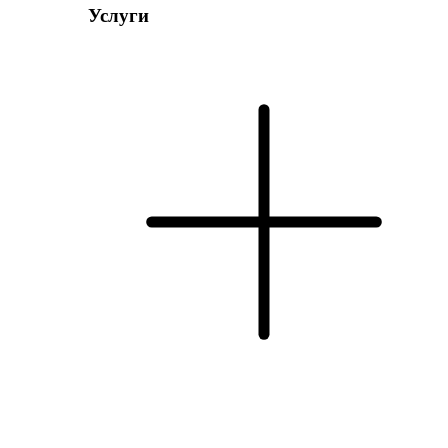
Услуги