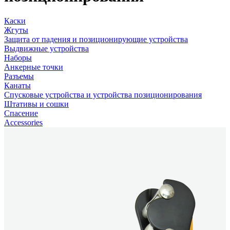
Каски
Жгуты
Защита от падения и позиционирующие устройства
Выдвижные устройства
Наборы
Анкерные точки
Разъемы
Канаты
Спусковые устройства и устройства позиционирования
Штативы и сошки
Спасение
Accessories