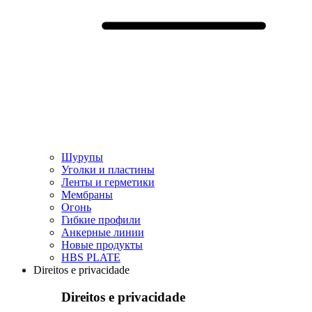
Шурупы
Уголки и пластины
Ленты и герметики
Мембраны
Огонь
Гибкие профили
Анкерные линии
Hовые продукты
HBS PLATE
Direitos e privacidade
Direitos e privacidade