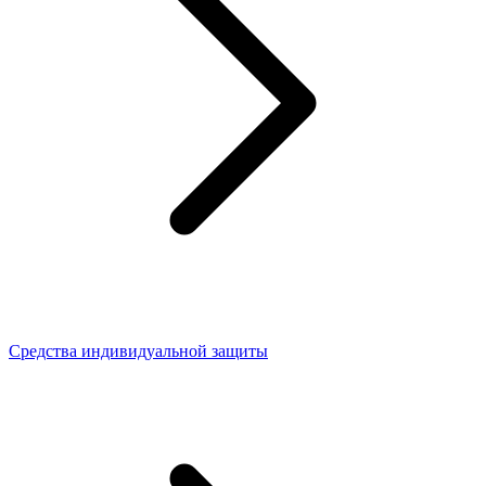
Средства индивидуальной защиты