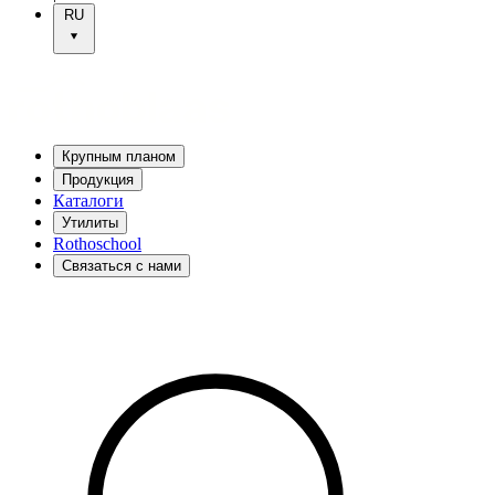
RU
Крупным планом
Продукция
Каталоги
Утилиты
Rothoschool
Связаться с нами