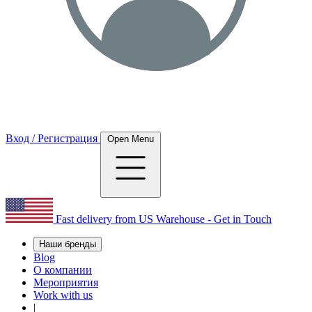
Вход / Регистрация
Open Menu
Fast delivery from US Warehouse - Get in Touch
Наши бренды
Blog
О компании
Мероприятия
Work with us
|