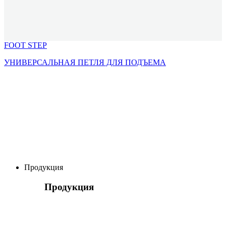
FOOT STEP
УНИВЕРСАЛЬНАЯ ПЕТЛЯ ДЛЯ ПОДЪЕМА
Продукция
Продукция