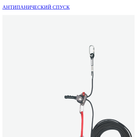
АНТИПАНИЧЕСКИЙ СПУСК