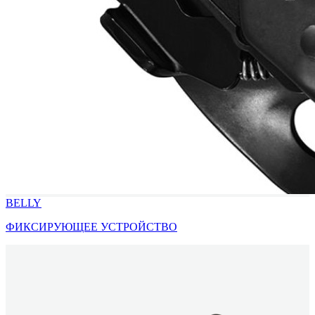
BELLY
ФИКСИРУЮЩЕЕ УСТРОЙСТВО