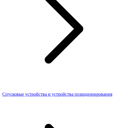
Спусковые устройства и устройства позиционирования