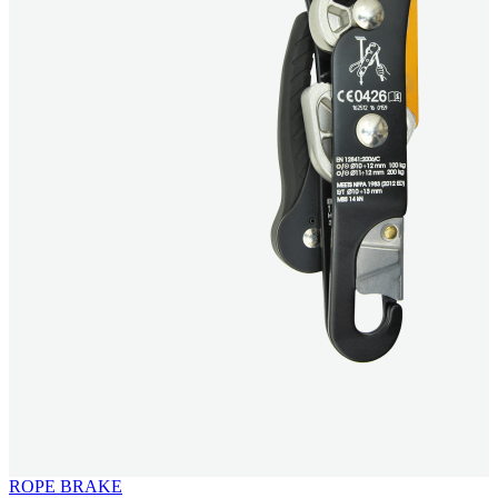
ROPE BRAKE