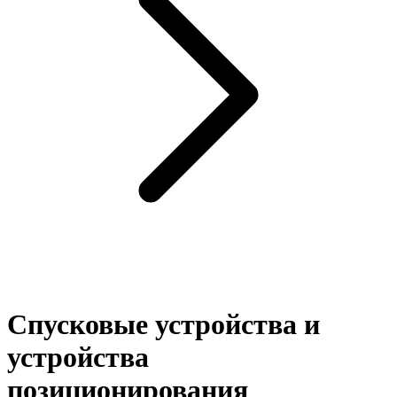
Спусковые устройства и
устройства
позиционирования