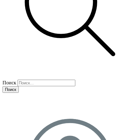
Поиск
Поиск