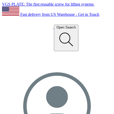
VGS PLATE: The first reusable screw for lifting systems
Fast delivery from US Warehouse - Get in Touch
Open Search