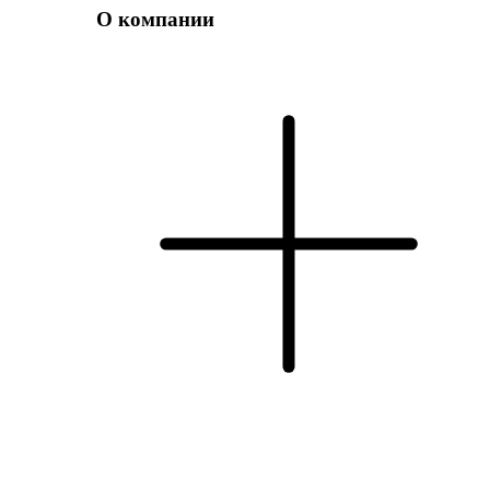
О компании