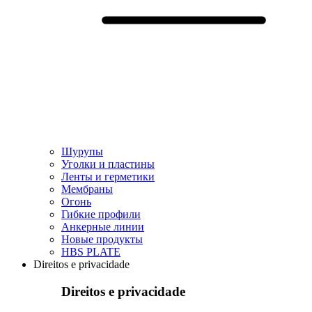
Шурупы
Уголки и пластины
Ленты и герметики
Мембраны
Огонь
Гибкие профили
Анкерные линии
Hовые продукты
HBS PLATE
Direitos e privacidade
Direitos e privacidade