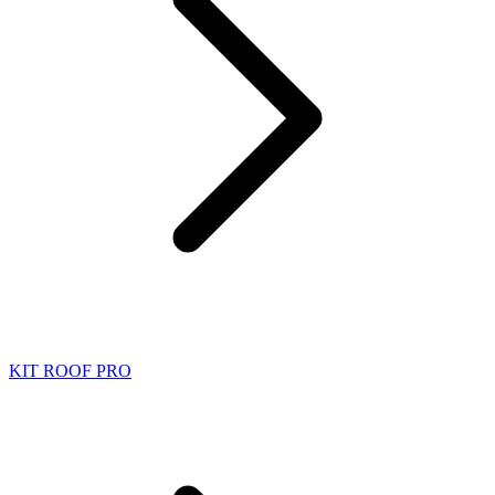
KIT ROOF PRO