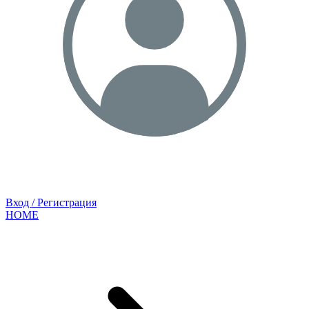
Вход / Регистрация
HOME