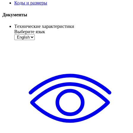
Коды и размеры
Документы
Tехнические характеристики
Выберите язык