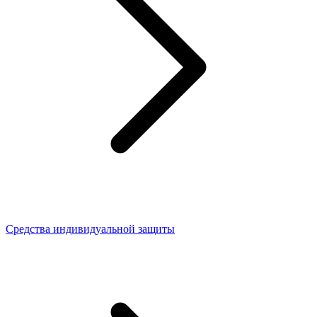
Средства индивидуальной защиты