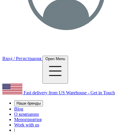
Вход / Регистрация
Open Menu
Fast delivery from US Warehouse - Get in Touch
Наши бренды
Blog
О компании
Мероприятия
Work with us
|