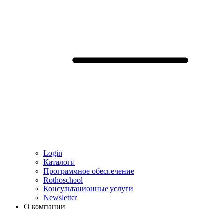
Login
Каталоги
Программное обеспечение
Rothoschool
Консультационные услуги
Newsletter
О компании