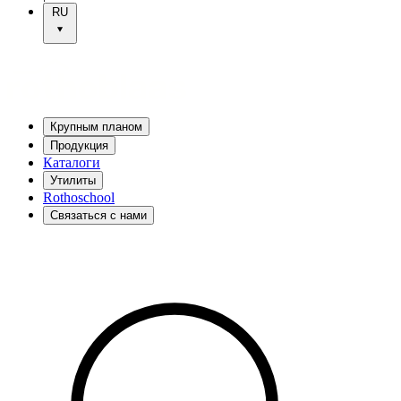
RU
Крупным планом
Продукция
Каталоги
Утилиты
Rothoschool
Связаться с нами