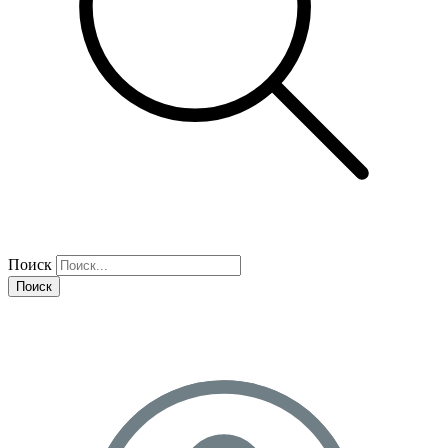
Поиск
Поиск