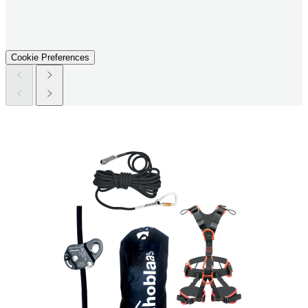
Cookie Preferences