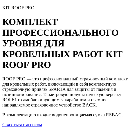
KIT ROOF PRO
КОМПЛЕКТ
ПРОФЕССИОНАЛЬНОГО
УРОВНЯ ДЛЯ
КРОВЕЛЬНЫХ РАБОТ
KIT
ROOF PRO
ROOF PRO — это
профессиональный страховочный комплект
для кровельных работ, включающий в себя комплектную
страховочную привязь SPARTA для защиты от падения и
позиционирования, 15-метровую полустатическую веревку
ROPE1 с самоблокирующимся карабином и съемное
направляемое страховочное устройство BACK.
В комплектацию входит водонепроницаемая сумка RSBAG.
Связаться с агентом