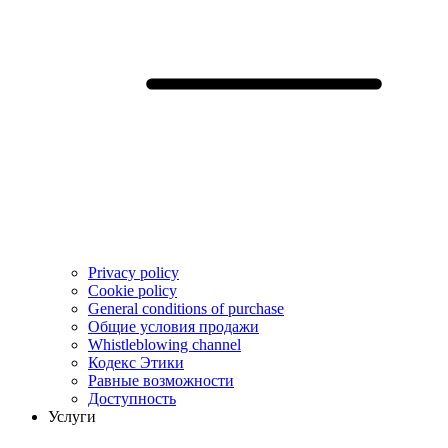
Privacy policy
Cookie policy
General conditions of purchase
Общие условия продажи
Whistleblowing channel
Кодекс Этики
Pавные возможности
Доступность
Услуги