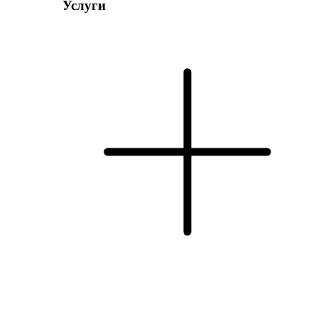
Услуги