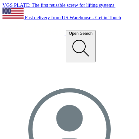
VGS PLATE: The first reusable screw for lifting systems
Fast delivery from US Warehouse - Get in Touch
Open Search