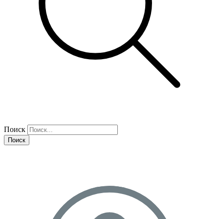
Поиск
Поиск