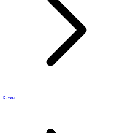
Каски