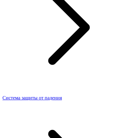
Система защиты от падения