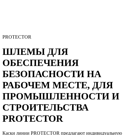
PROTECTOR
ШЛЕМЫ ДЛЯ
ОБЕСПЕЧЕНИЯ
БЕЗОПАСНОСТИ НА
РАБОЧЕМ МЕСТЕ, ДЛЯ
ПРОМЫШЛЕННОСТИ И
СТРОИТЕЛЬСТВА
PROTECTOR
Каски
линии
PROTECTOR
предлагают индивидуальную