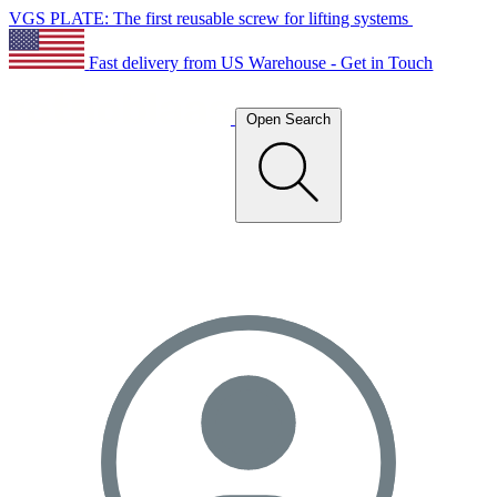
VGS PLATE: The first reusable screw for lifting systems
Fast delivery from US Warehouse - Get in Touch
Open Search