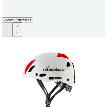
Cookie Preferences