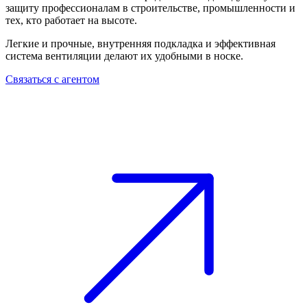
защиту профессионалам в строительстве, промышленности и
тех, кто работает на высоте.
Легкие и прочные, внутренняя подкладка и эффективная
система вентиляции делают их удобными в носке.
Связаться с агентом