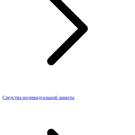
Средства индивидуальной защиты