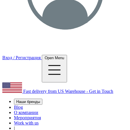
Вход / Регистрация
Open Menu
Fast delivery from US Warehouse - Get in Touch
Наши бренды
Blog
О компании
Мероприятия
Work with us
|