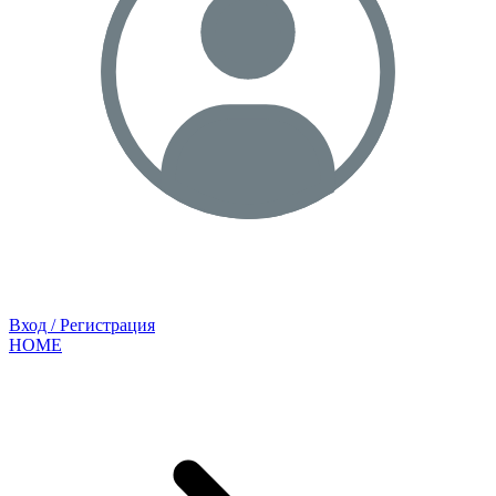
Вход / Регистрация
HOME