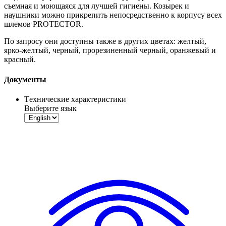
съемная и моющаяся для лучшей гигиены. Козырек и
наушники можно прикрепить непосредственно к корпусу всех
шлемов PROTECTOR
.
По запросу они доступны также в других цветах: желтый,
ярко-желтый, черный, прорезиненный черный, оранжевый и
красный
.
Документы
Tехнические характеристики
Выберите язык