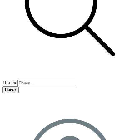
Поиск
Поиск