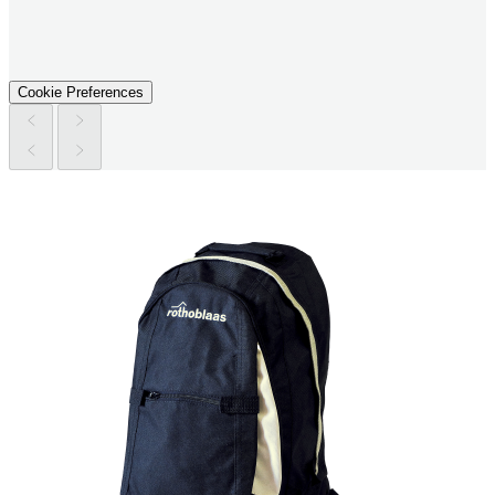
Cookie Preferences