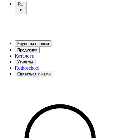
RU
Крупным планом
Продукция
Каталоги
Утилиты
Rothoschool
Связаться с нами