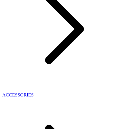
ACCESSORIES