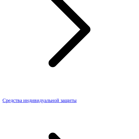
Средства индивидуальной защиты