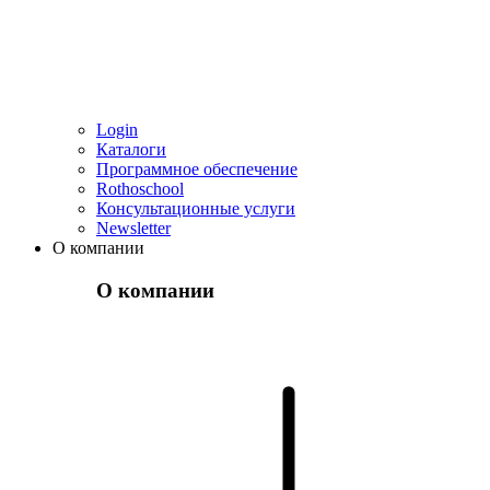
Login
Каталоги
Программное обеспечение
Rothoschool
Консультационные услуги
Newsletter
О компании
О компании