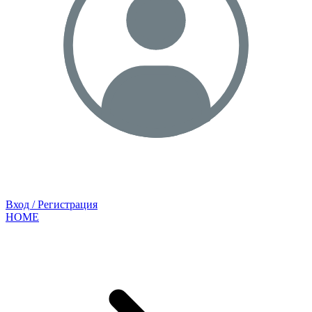
Вход / Регистрация
HOME