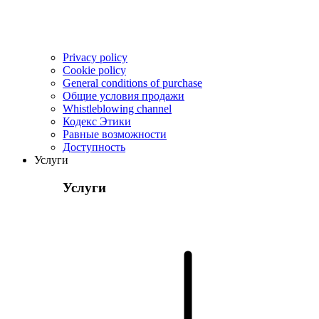
Privacy policy
Cookie policy
General conditions of purchase
Общие условия продажи
Whistleblowing channel
Кодекс Этики
Pавные возможности
Доступность
Услуги
Услуги