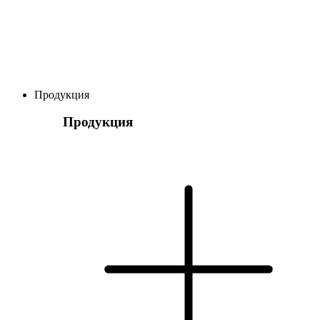
Продукция
Продукция