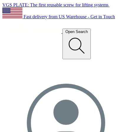
VGS PLATE: The first reusable screw for lifting systems
Fast delivery from US Warehouse - Get in Touch
Open Search