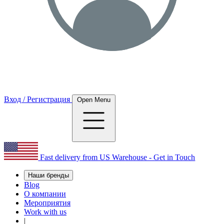
Вход / Регистрация
Open Menu
Fast delivery from US Warehouse - Get in Touch
Наши бренды
Blog
О компании
Мероприятия
Work with us
|