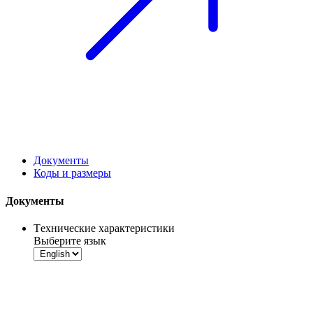
Документы
Коды и размеры
Документы
Tехнические характеристики
Выберите язык