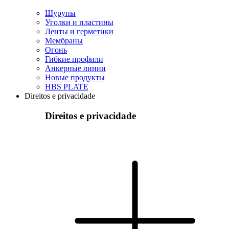
Шурупы
Уголки и пластины
Ленты и герметики
Мембраны
Огонь
Гибкие профили
Анкерные линии
Hовые продукты
HBS PLATE
Direitos e privacidade
Direitos e privacidade