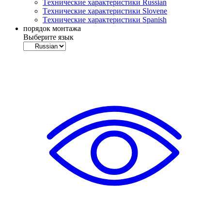
Tехнические характеристики Russian
Tехнические характеристики Slovene
Tехнические характеристики Spanish
порядок монтажа
Выберите язык