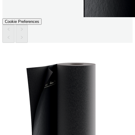
Cookie Preferences