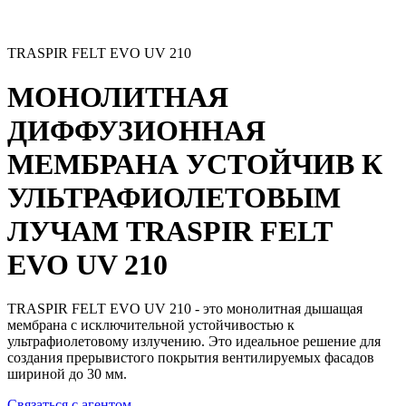
TRASPIR FELT EVO UV 210
МОНОЛИТНАЯ
ДИФФУЗИОННАЯ
МЕМБРАНА УСТОЙЧИВ К
УЛЬТРАФИОЛЕТОВЫМ
ЛУЧАМ
TRASPIR FELT
EVO UV 210
TRASPIR FELT EVO UV 210 - это монолитная дышащая
мембрана с исключительной устойчивостью к
ультрафиолетовому излучению. Это идеальное решение для
создания прерывистого покрытия вентилируемых фасадов
шириной до 30 мм.
Связаться с агентом