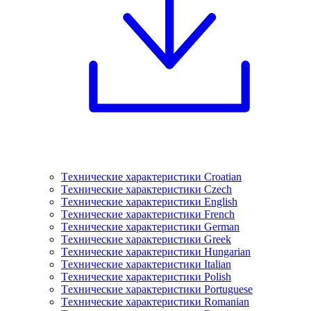
Tехнические характеристики Croatian
Tехнические характеристики Czech
Tехнические характеристики English
Tехнические характеристики French
Tехнические характеристики German
Tехнические характеристики Greek
Tехнические характеристики Hungarian
Tехнические характеристики Italian
Tехнические характеристики Polish
Tехнические характеристики Portuguese
Tехнические характеристики Romanian