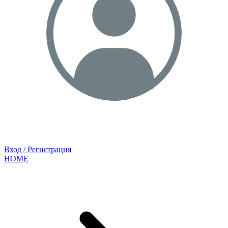
Вход / Регистрация
HOME