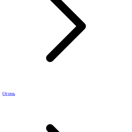
Огонь