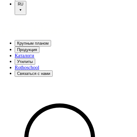
RU
Крупным планом
Продукция
Каталоги
Утилиты
Rothoschool
Связаться с нами