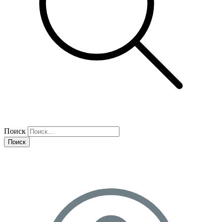
Поиск
Поиск