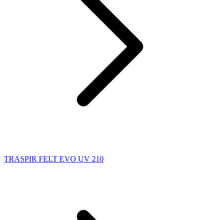
TRASPIR FELT EVO UV 210