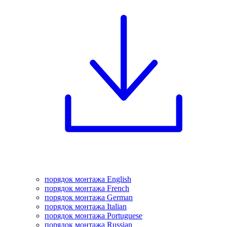
порядок монтажа English
порядок монтажа French
порядок монтажа German
порядок монтажа Italian
порядок монтажа Portuguese
порядок монтажа Russian