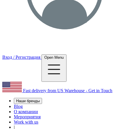
Вход / Регистрация
Open Menu
Fast delivery from US Warehouse - Get in Touch
Наши бренды
Blog
О компании
Мероприятия
Work with us
|