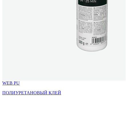
WEB PU
ПОЛИУРЕТАНОВЫЙ КЛЕЙ