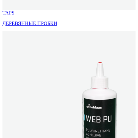
TAPS
ДЕРЕВЯННЫЕ ПРОБКИ