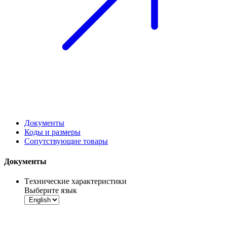
Документы
Коды и размеры
Сопутствующие товары
Документы
Tехнические характеристики
Выберите язык