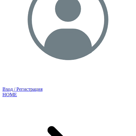
Вход / Регистрация
HOME