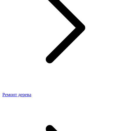
Ремонт дерева