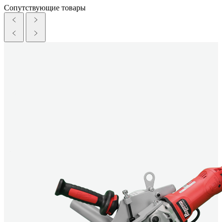
Сопутствующие товары