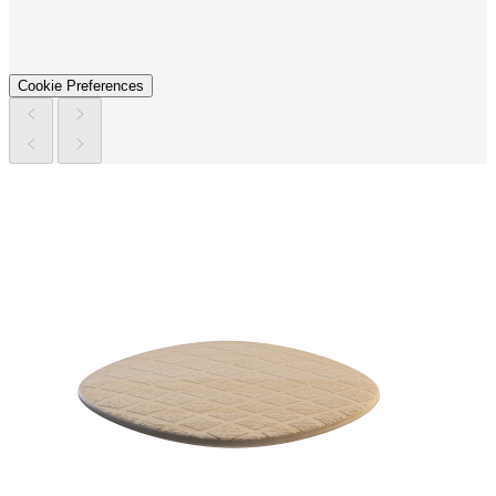
Cookie Preferences