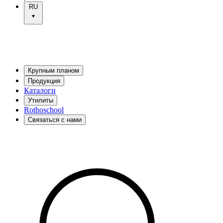
RU
Крупным планом
Продукция
Каталоги
Утилиты
Rothoschool
Связаться с нами