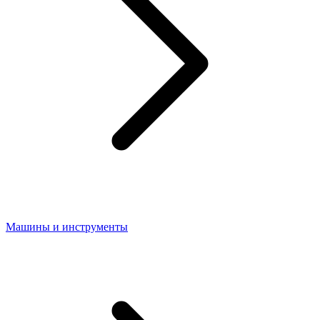
Машины и инструменты