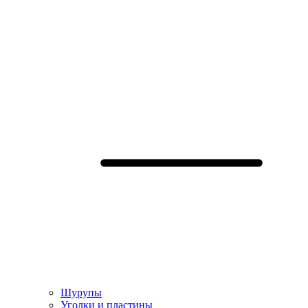
Шурупы
Уголки и пластины