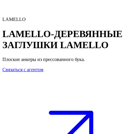
LAMELLO
LAMELLO-ДЕРЕВЯННЫЕ
ЗАГЛУШКИ
LAMELLO
Плоские анкеры из прессованного бука.
Связаться с агентом