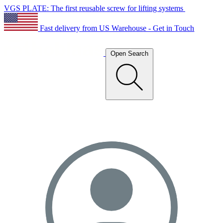
VGS PLATE: The first reusable screw for lifting systems
Fast delivery from US Warehouse - Get in Touch
Open Search