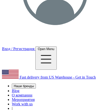
Вход / Регистрация
Open Menu
Fast delivery from US Warehouse - Get in Touch
Наши бренды
Blog
О компании
Мероприятия
Work with us
|