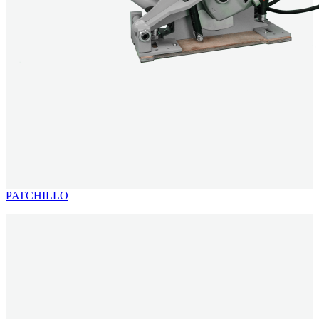
PATCHILLO