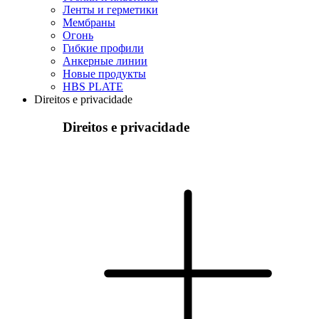
Ленты и герметики
Мембраны
Огонь
Гибкие профили
Анкерные линии
Hовые продукты
HBS PLATE
Direitos e privacidade
Direitos e privacidade