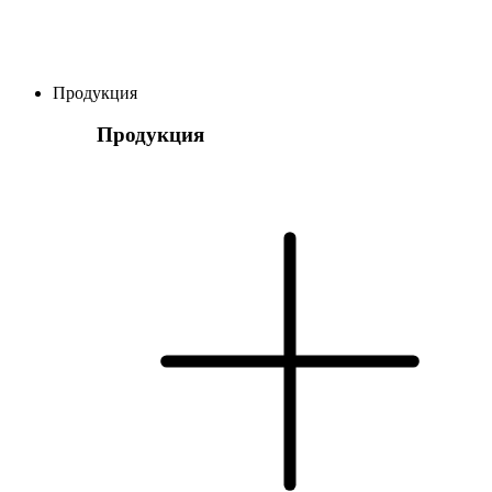
Продукция
Продукция