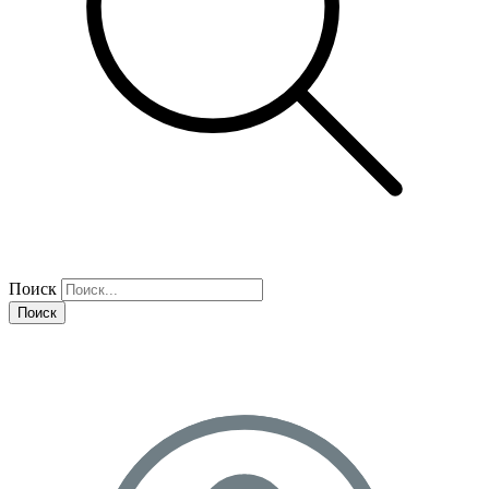
Поиск
Поиск