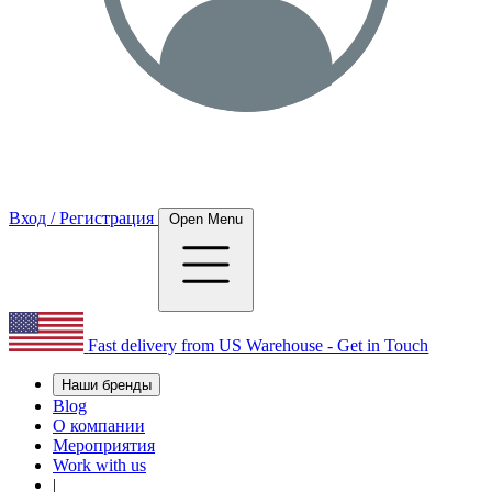
Вход / Регистрация
Open Menu
Fast delivery from US Warehouse - Get in Touch
Наши бренды
Blog
О компании
Мероприятия
Work with us
|