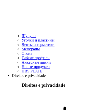
Шурупы
Уголки и пластины
Ленты и герметики
Мембраны
Огонь
Гибкие профили
Анкерные линии
Hовые продукты
HBS PLATE
Direitos e privacidade
Direitos e privacidade