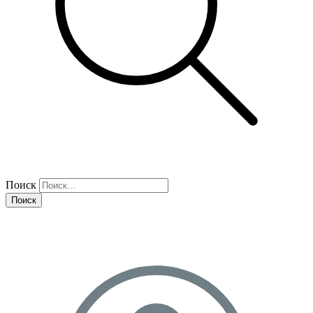
Поиск
Поиск