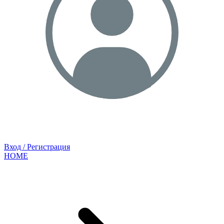
Вход / Регистрация
HOME