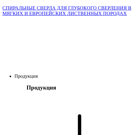
СПИРАЛЬНЫЕ СВЕРЛА ДЛЯ ГЛУБОКОГО СВЕРЛЕНИЯ В
МЯГКИХ И ЕВРОПЕЙСКИХ ЛИСТВЕННЫХ ПОРОДАХ
Продукция
Продукция