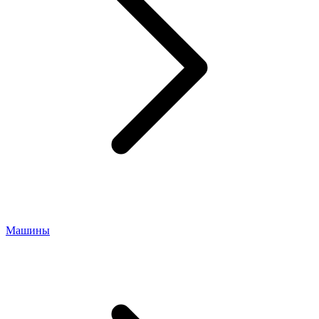
Машины