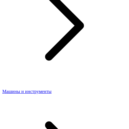
Машины и инструменты