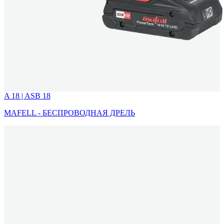
A 18 | ASB 18
MAFELL - БЕСПРОВОДНАЯ ДРЕЛЬ