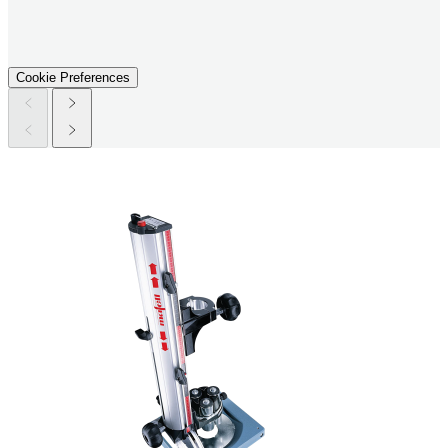
Cookie Preferences