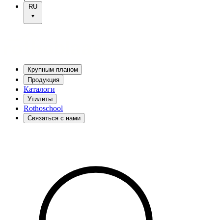
RU
Крупным планом
Продукция
Каталоги
Утилиты
Rothoschool
Связаться с нами