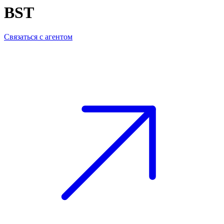
BST
Связаться с агентом