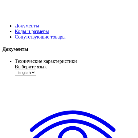
Документы
Коды и размеры
Сопутствующие товары
Документы
Tехнические характеристики
Выберите язык