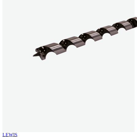
LEWIS