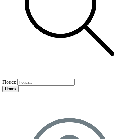
Поиск
Поиск