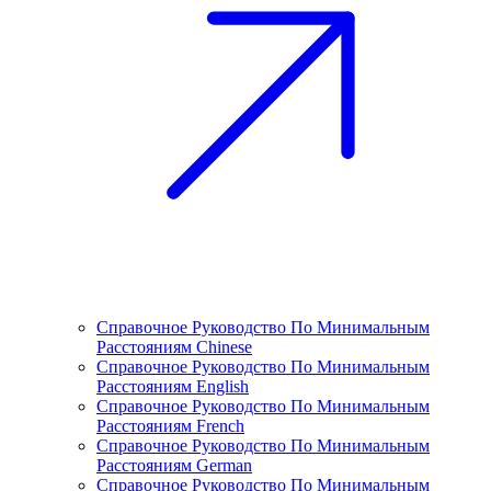
Справочное Руководство По Минимальным
Расстояниям Chinese
Справочное Руководство По Минимальным
Расстояниям English
Справочное Руководство По Минимальным
Расстояниям French
Справочное Руководство По Минимальным
Расстояниям German
Справочное Руководство По Минимальным