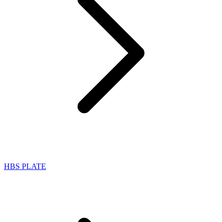
HBS PLATE