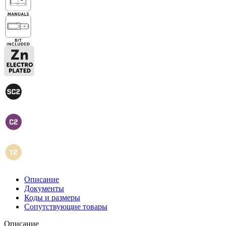
Описание
Документы
Коды и размеры
Сопутствующие товары
Описание