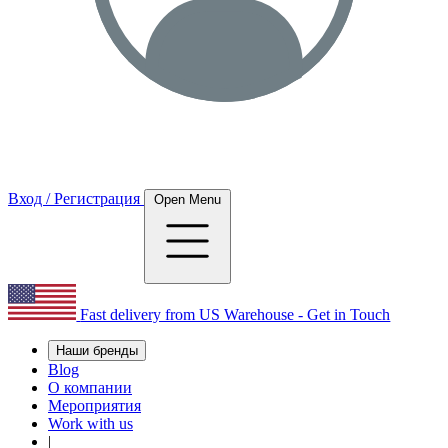
Вход / Регистрация
Open Menu
Fast delivery from US Warehouse - Get in Touch
Наши бренды
Blog
О компании
Мероприятия
Work with us
|