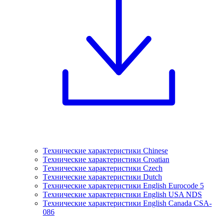
Tехнические характеристики Chinese
Tехнические характеристики Croatian
Tехнические характеристики Czech
Tехнические характеристики Dutch
Tехнические характеристики English Eurocode 5
Tехнические характеристики English USA NDS
Tехнические характеристики English Canada CSA-
086