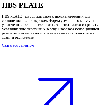
HBS PLATE
HBS PLATE - шуруп для дерева, предназначенный для
соединения стали с деревом
. Форма усеченного конуса и
увеличенная толщина головки позволяют надежно крепить
металлические пластины к дереву. Благодаря
более длинной
резьбе
он обеспечивает отличные
значения прочности на
сдвиг и растяжение
.
Связаться с агентом