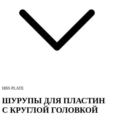
HBS PLATE
ШУРУПЫ ДЛЯ ПЛАСТИН
С КРУГЛОЙ ГОЛОВКОЙ