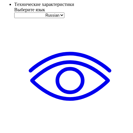
Tехнические характеристики
Выберите язык