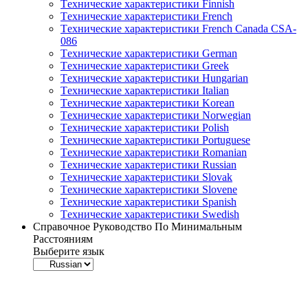
Tехнические характеристики Finnish
Tехнические характеристики French
Tехнические характеристики French Canada CSA-
086
Tехнические характеристики German
Tехнические характеристики Greek
Tехнические характеристики Hungarian
Tехнические характеристики Italian
Tехнические характеристики Korean
Tехнические характеристики Norwegian
Tехнические характеристики Polish
Tехнические характеристики Portuguese
Tехнические характеристики Romanian
Tехнические характеристики Russian
Tехнические характеристики Slovak
Tехнические характеристики Slovene
Tехнические характеристики Spanish
Tехнические характеристики Swedish
Справочное Руководство По Минимальным
Расстояниям
Выберите язык