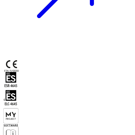
ETA-11/0030