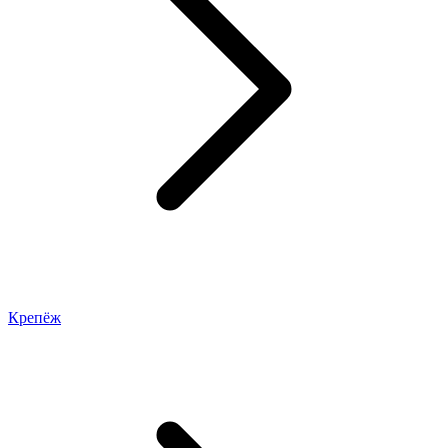
Крепёж