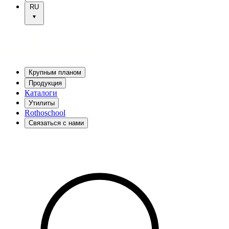
RU
Крупным планом
Продукция
Каталоги
Утилиты
Rothoschool
Связаться с нами