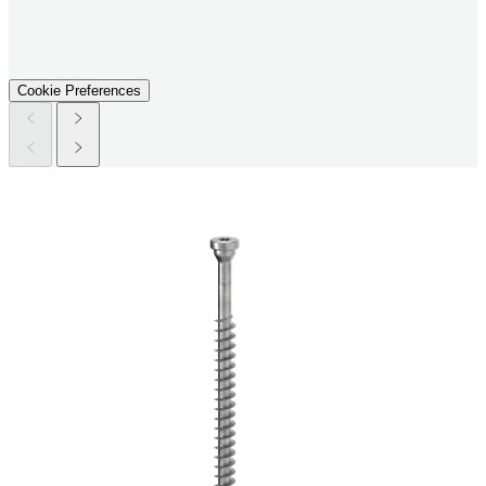
Cookie Preferences