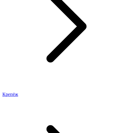
Крепёж