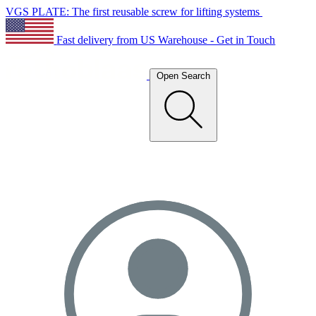
VGS PLATE: The first reusable screw for lifting systems
Fast delivery from US Warehouse - Get in Touch
Open Search