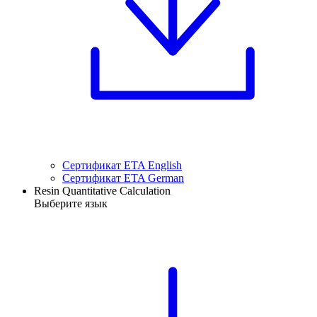
Сертификат ETA English
Сертификат ETA German
Resin Quantitative Calculation
Выберите язык