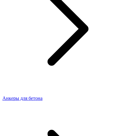
Анкеры для бетона