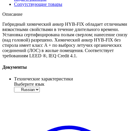
Сопутствующие товары
Описание
Гибридный химический анкер HYB-FIX обладает отличными
вязкостными свойствами в течение длительного времени.
Установка сертифицирована полым сверлом; нанесение снизу
(над головой) разрешено. Химический анкер HYB-FIX без
стирола имеет класс A + по выбросу летучих органических
соединений (ЛОС) в жилые помещения. Соответствует
требованиям LEED ®, IEQ Credit 4.1.
Документы
Tехнические характеристики
Выберите язык