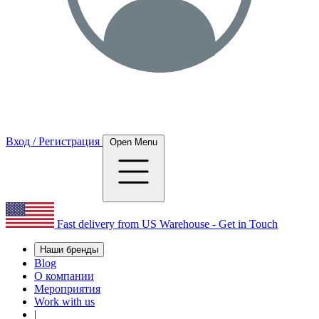
Вход / Регистрация
Open Menu
Fast delivery from US Warehouse - Get in Touch
Наши бренды
Blog
О компании
Мероприятия
Work with us
|