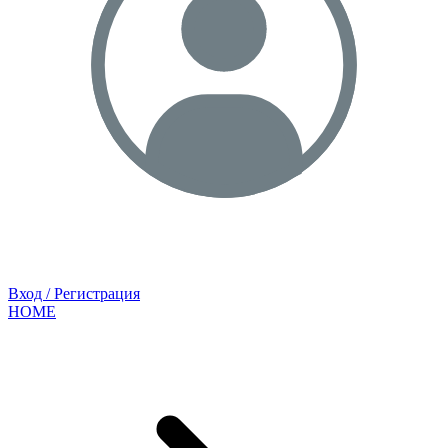
Вход / Регистрация
HOME