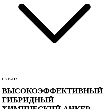
HYB-FIX
ВЫСОКОЭФФЕКТИВНЫЙ
ГИБРИДНЫЙ
ХИМИЧЕСКИЙ АНКЕР