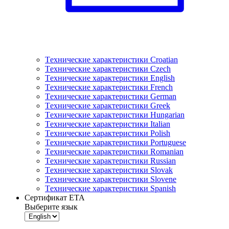
Tехнические характеристики Croatian
Tехнические характеристики Czech
Tехнические характеристики English
Tехнические характеристики French
Tехнические характеристики German
Tехнические характеристики Greek
Tехнические характеристики Hungarian
Tехнические характеристики Italian
Tехнические характеристики Polish
Tехнические характеристики Portuguese
Tехнические характеристики Romanian
Tехнические характеристики Russian
Tехнические характеристики Slovak
Tехнические характеристики Slovene
Tехнические характеристики Spanish
Сертификат ETA
Выберите язык