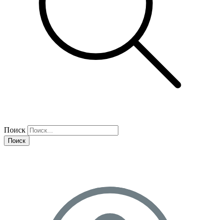
Поиск
Поиск