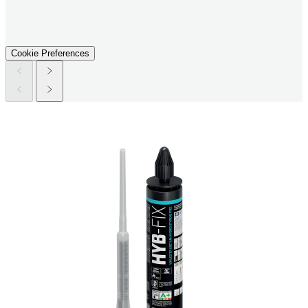
Cookie Preferences