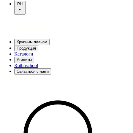
RU
Крупным планом
Продукция
Каталоги
Утилиты
Rothoschool
Связаться с нами