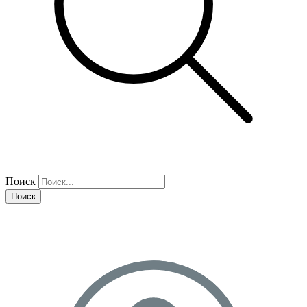
Поиск
Поиск