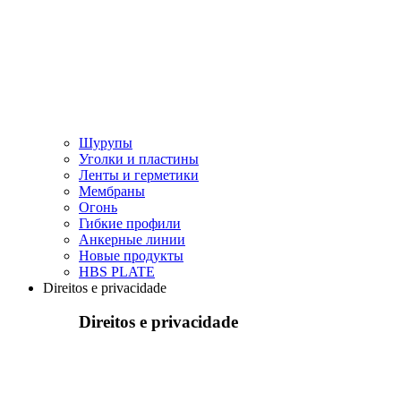
Шурупы
Уголки и пластины
Ленты и герметики
Мембраны
Огонь
Гибкие профили
Анкерные линии
Hовые продукты
HBS PLATE
Direitos e privacidade
Direitos e privacidade