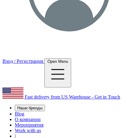
Вход / Регистрация
Open Menu
Fast delivery from US Warehouse - Get in Touch
Наши бренды
Blog
О компании
Мероприятия
Work with us
|