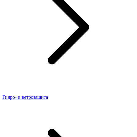
Гидро- и ветрозащита