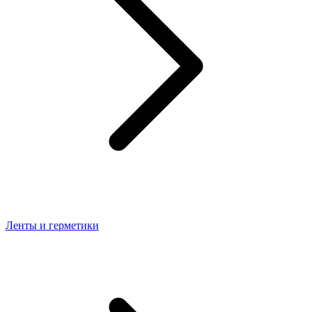
Ленты и герметики