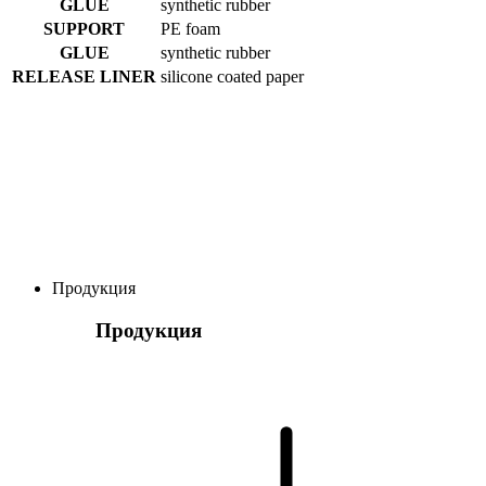
GLUE
synthetic rubber
SUPPORT
PE foam
GLUE
synthetic rubber
RELEASE LINER
silicone coated paper
Продукция
Продукция