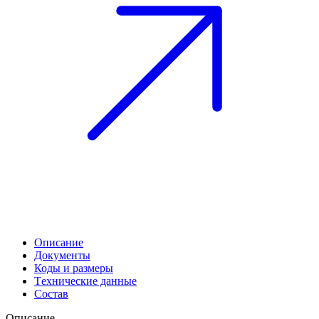
Описание
Документы
Коды и размеры
Tехнические данные
Cостав
Описание