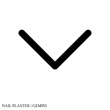
NAIL PLASTER | GEMINI