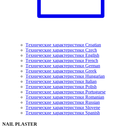
Tехнические характеристики Croatian
Tехнические характеристики Czech
Tехнические характеристики English
Tехнические характеристики French
Tехнические характеристики German
Tехнические характеристики Greek
Tехнические характеристики Hungarian
Tехнические характеристики Italian
Tехнические характеристики Polish
Tехнические характеристики Portuguese
Tехнические характеристики Romanian
Tехнические характеристики Russian
Tехнические характеристики Slovene
Tехнические характеристики Spanish
NAIL PLASTER