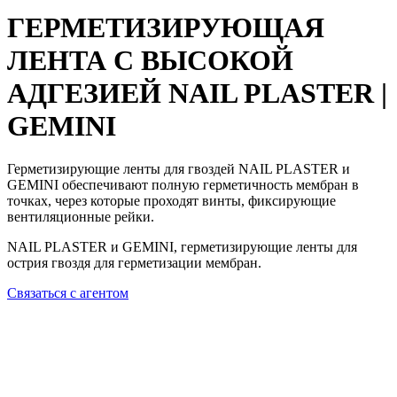
ГЕРМЕТИЗИРУЮЩАЯ
ЛЕНТА С ВЫСОКОЙ
АДГЕЗИЕЙ
NAIL PLASTER |
GEMINI
Герметизирующие ленты для гвоздей NAIL PLASTER и
GEMINI обеспечивают полную герметичность мембран в
точках, через которые проходят винты, фиксирующие
вентиляционные рейки.
NAIL PLASTER и GEMINI, герметизирующие ленты для
острия гвоздя для герметизации мембран.
Связаться с агентом