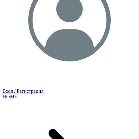
Вход / Регистрация
HOME