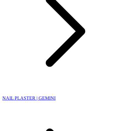
NAIL PLASTER | GEMINI