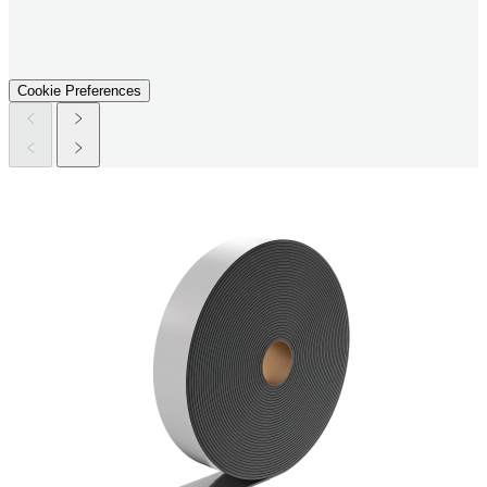
Cookie Preferences