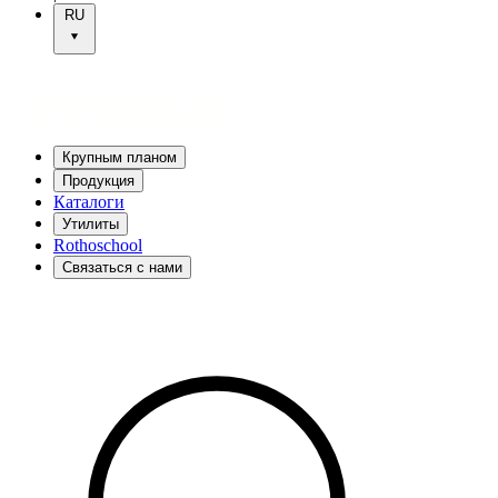
RU
Крупным планом
Продукция
Каталоги
Утилиты
Rothoschool
Связаться с нами