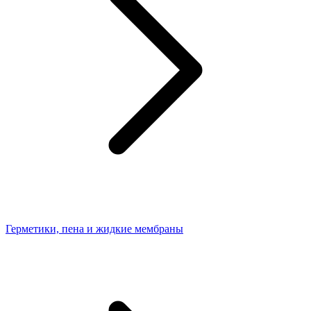
Герметики, пена и жидкие мембраны