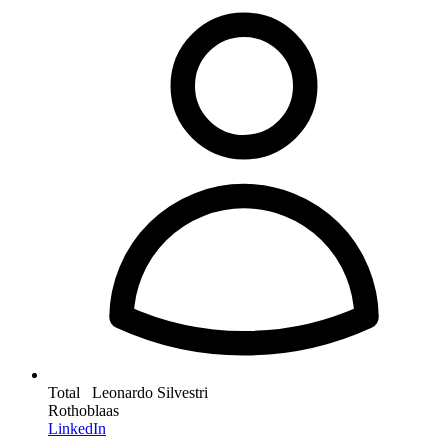
Total Leonardo Silvestri
Rothoblaas
LinkedIn