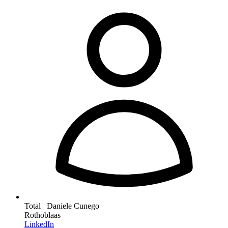
Total Daniele Cunego
Rothoblaas
LinkedIn