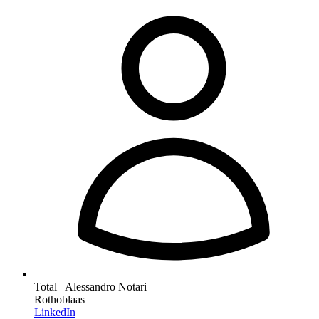
Total Alessandro Notari
Rothoblaas
LinkedIn