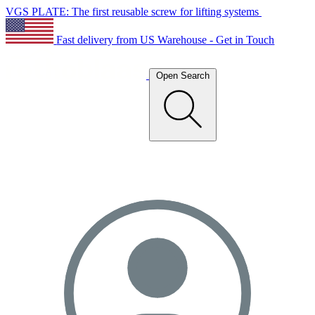
VGS PLATE: The first reusable screw for lifting systems
Fast delivery from US Warehouse - Get in Touch
Open Search