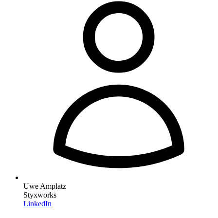
Uwe Amplatz
Styxworks
LinkedIn