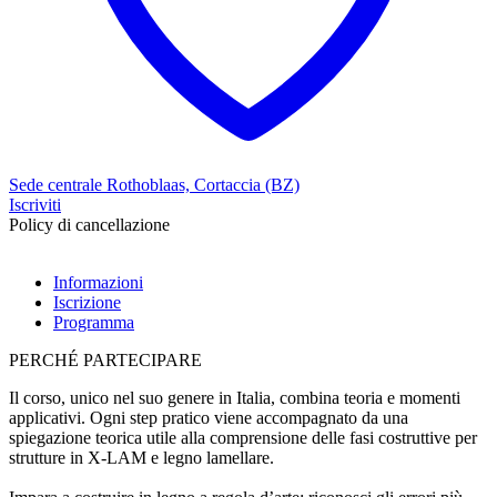
Sede centrale Rothoblaas, Cortaccia (BZ)
Iscriviti
Policy di cancellazione
Informazioni
Iscrizione
Programma
PERCHÉ PARTECIPARE
Il corso, unico nel suo genere in Italia, combina
teoria
e
momenti
applicativi
. Ogni step pratico viene accompagnato da una
spiegazione teorica utile alla comprensione delle fasi costruttive per
strutture in X-LAM e legno lamellare.