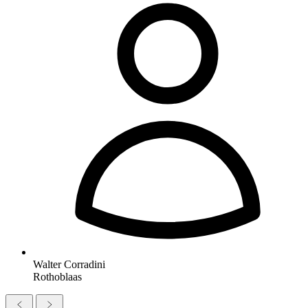
Walter Corradini
Rothoblaas