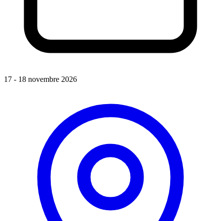
17 - 18 novembre 2026