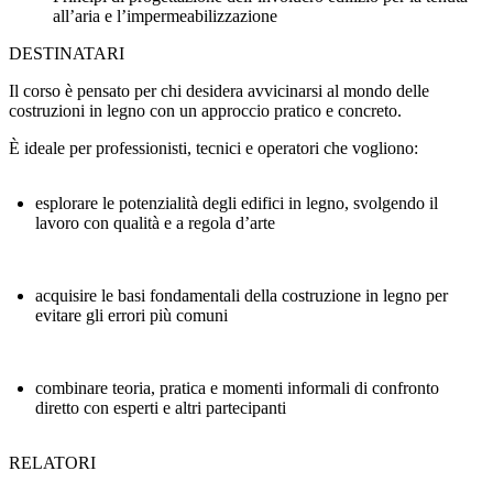
all’aria e l’impermeabilizzazione
DESTINATARI
Il corso è pensato per chi desidera avvicinarsi al mondo delle
costruzioni in legno con un approccio pratico e concreto.
È ideale per professionisti, tecnici e operatori che vogliono:
esplorare le potenzialità degli edifici in legno, svolgendo il
lavoro con qualità e a regola d’arte
acquisire le basi fondamentali della costruzione in legno per
evitare gli errori più comuni
combinare teoria, pratica e momenti informali di confronto
diretto con esperti e altri partecipanti
RELATORI