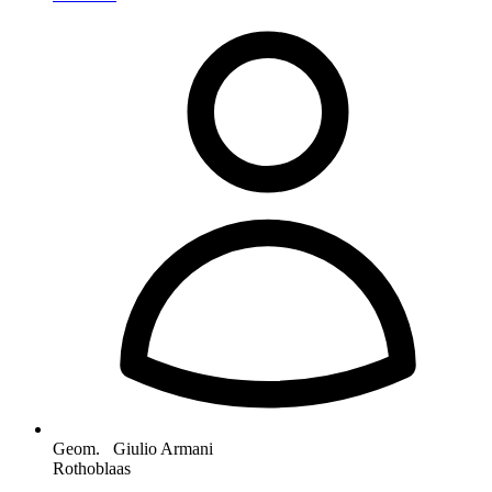
Geom. Giulio Armani
Rothoblaas