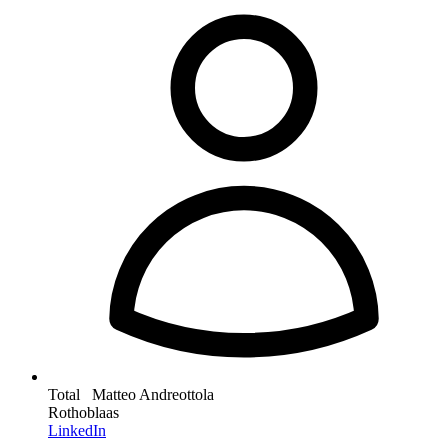
Total Matteo Andreottola
Rothoblaas
LinkedIn