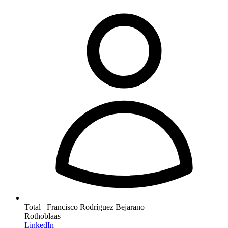
Total Francisco Rodríguez Bejarano
Rothoblaas
LinkedIn