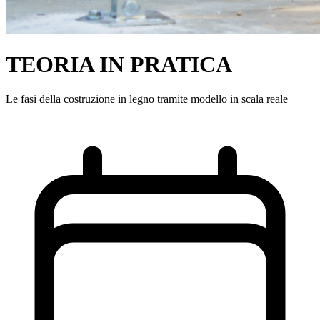
TEORIA IN PRATICA
Le fasi della costruzione in legno tramite modello in scala reale