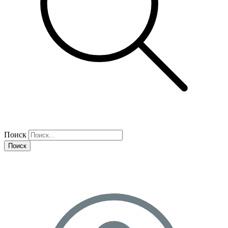
Поиск
Поиск