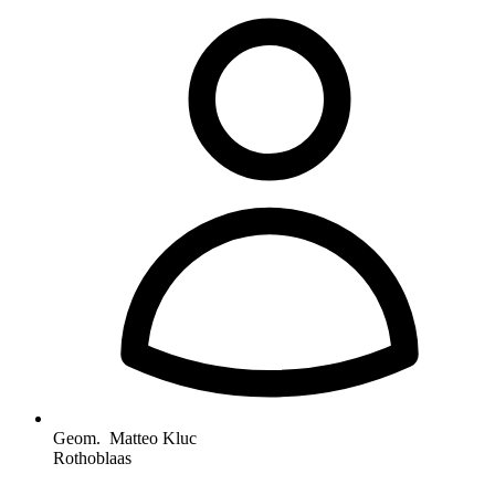
Geom. Matteo Kluc
Rothoblaas