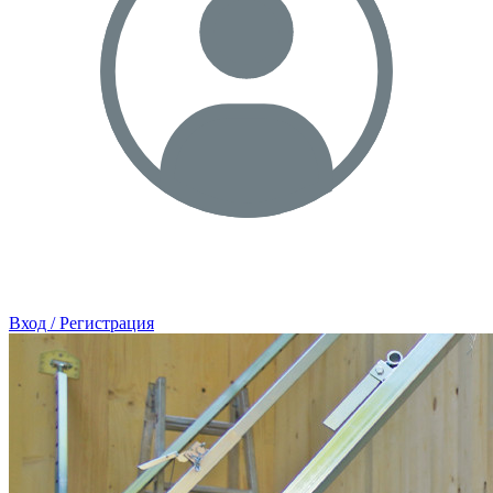
Вход / Регистрация