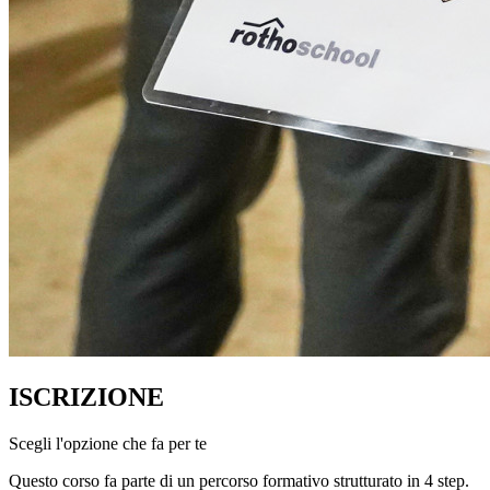
ISCRIZIONE
Scegli l'opzione che fa per te
Questo corso fa parte di un percorso formativo strutturato in 4 step
.