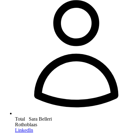
Total Sara Belleri
Rothoblaas
LinkedIn