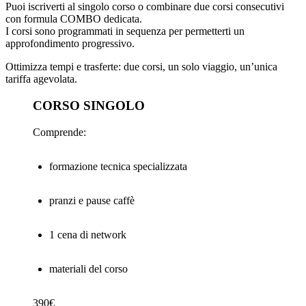
Puoi iscriverti al singolo corso o combinare due corsi consecutivi
con formula COMBO dedicata.
I corsi sono programmati in sequenza per permetterti un
approfondimento progressivo.
Ottimizza tempi e trasferte: due corsi, un solo viaggio, un’unica
tariffa agevolata
.
CORSO SINGOLO
Comprende:
formazione tecnica specializzata
pranzi e pause caffè
1 cena di network
materiali del corso
390€