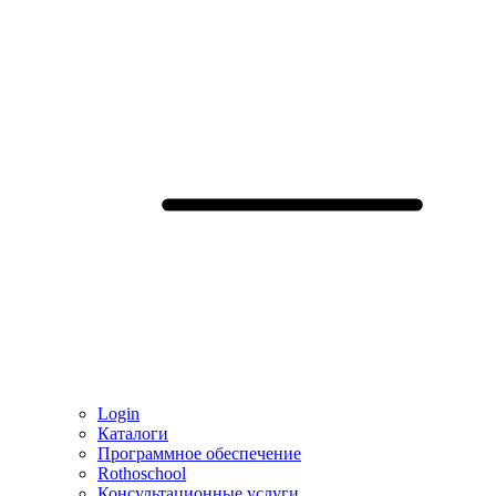
Login
Каталоги
Программное обеспечение
Rothoschool
Консультационные услуги