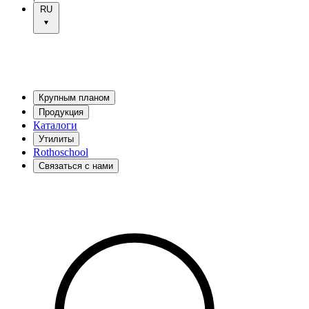
RU
Крупным планом
Продукция
Каталоги
Утилиты
Rothoschool
Связаться с нами