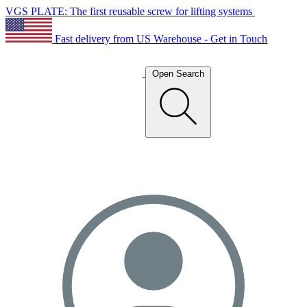
VGS PLATE: The first reusable screw for lifting systems
Fast delivery from US Warehouse - Get in Touch
Open Search