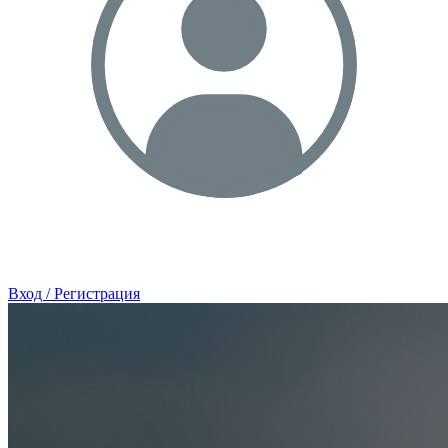
Вход / Регистрация