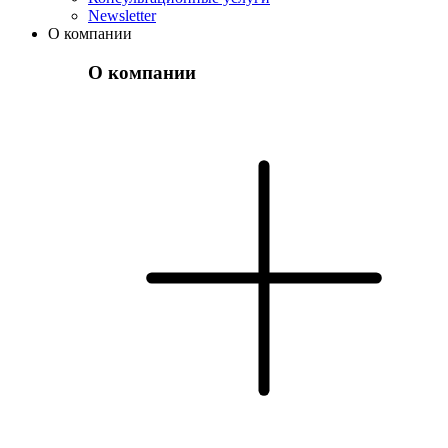
Newsletter
О компании
О компании