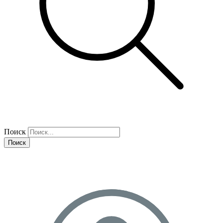
Поиск
Поиск