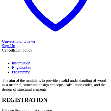
University of Ottawa
Sign Up
Cancellation policy
Information
Registration
Programme
The aim of the module is to provide a solid understanding of wood
as a material, structural design concepts, calculation codes, and the
design of structural elements.
REGISTRATION
Choose the option that suits you