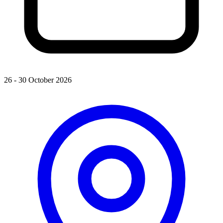
26 - 30 October 2026