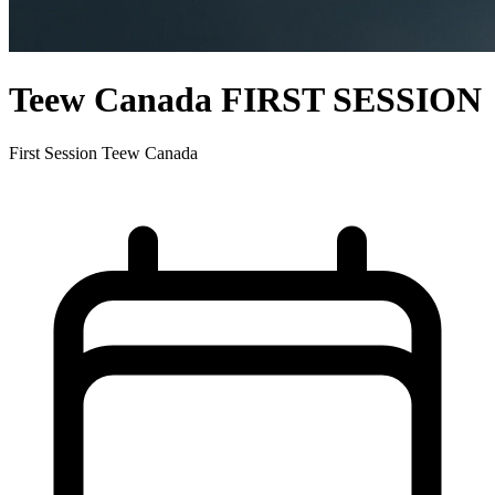
Teew Canada FIRST SESSION
First Session Teew Canada