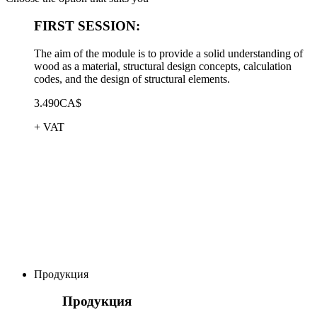
FIRST SESSION:
The aim of the module is to provide a solid understanding of
wood as a material, structural design concepts, calculation
codes, and the design of structural elements.
3.490CA$
+ VAT
Продукция
Продукция