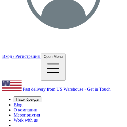
Вход / Регистрация
Open Menu
Fast delivery from US Warehouse - Get in Touch
Наши бренды
Blog
О компании
Мероприятия
Work with us
|