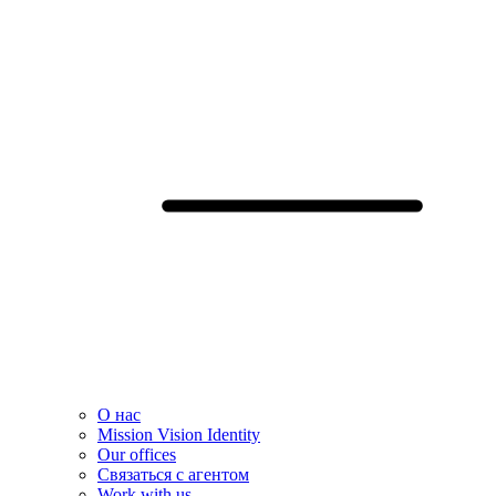
О нас
Mission Vision Identity
Our offices
Связаться с агентом
Work with us