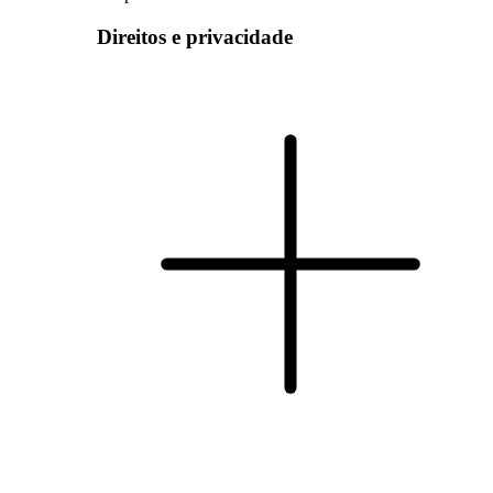
Direitos e privacidade