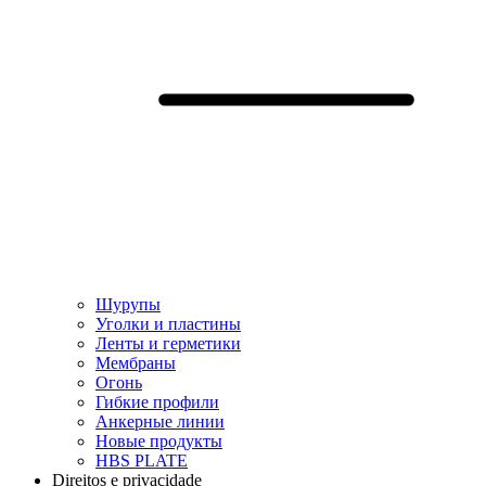
Шурупы
Уголки и пластины
Ленты и герметики
Мембраны
Огонь
Гибкие профили
Анкерные линии
Hовые продукты
HBS PLATE
Direitos e privacidade