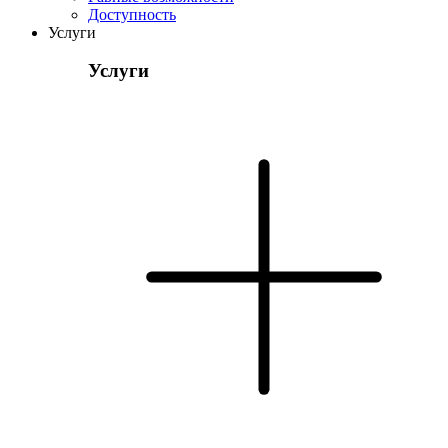
Доступность
Услуги
Услуги