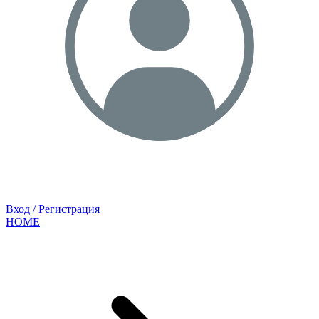
Вход / Регистрация
HOME