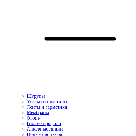
Шурупы
Уголки и пластины
Ленты и герметики
Мембраны
Огонь
Гибкие профили
Анкерные линии
Hовые продукты