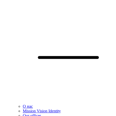
О нас
Mission Vision Identity
Our offices