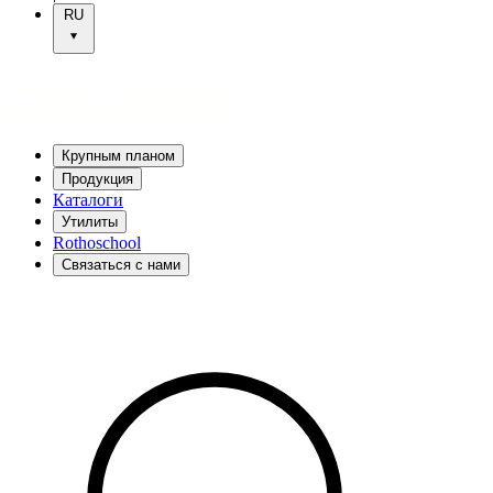
RU
Крупным планом
Продукция
Каталоги
Утилиты
Rothoschool
Связаться с нами