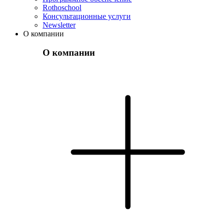
Rothoschool
Консультационные услуги
Newsletter
О компании
О компании