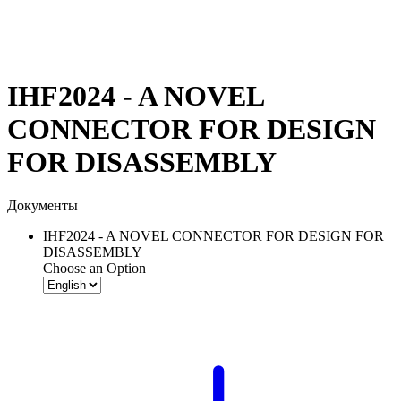
IHF2024 - A NOVEL
CONNECTOR FOR DESIGN
FOR DISASSEMBLY
Документы
IHF2024 - A NOVEL CONNECTOR FOR DESIGN FOR
DISASSEMBLY
Choose an Option