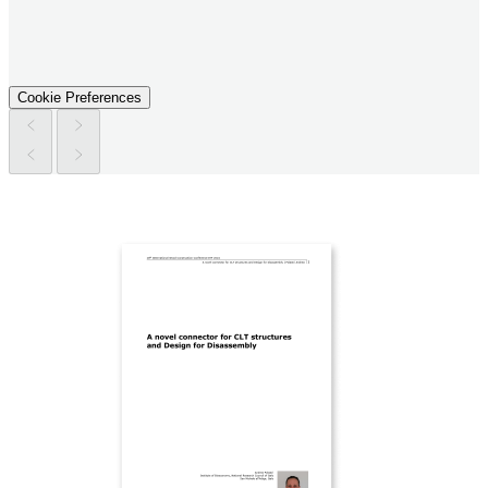
Cookie Preferences