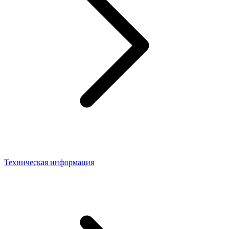
Техническая информация