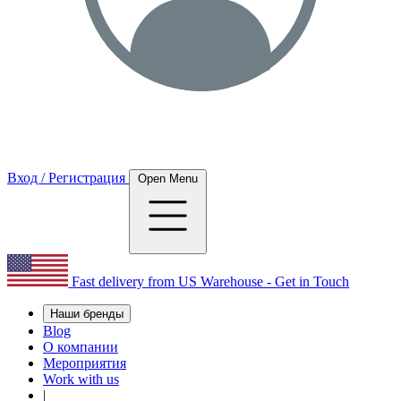
Вход / Регистрация
Open Menu
Fast delivery from US Warehouse - Get in Touch
Наши бренды
Blog
О компании
Мероприятия
Work with us
|