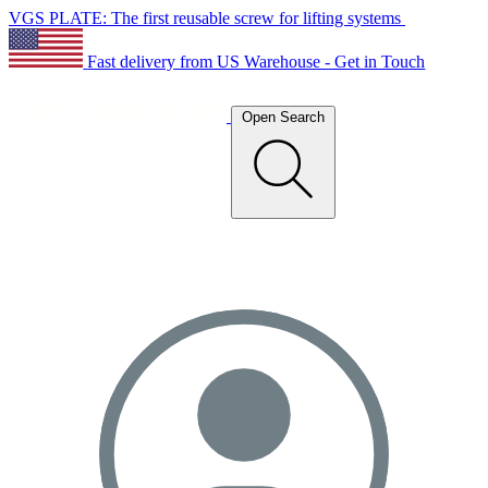
VGS PLATE: The first reusable screw for lifting systems
Fast delivery from US Warehouse - Get in Touch
Open Search