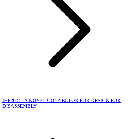
IHF2024 - A NOVEL CONNECTOR FOR DESIGN FOR
DISASSEMBLY