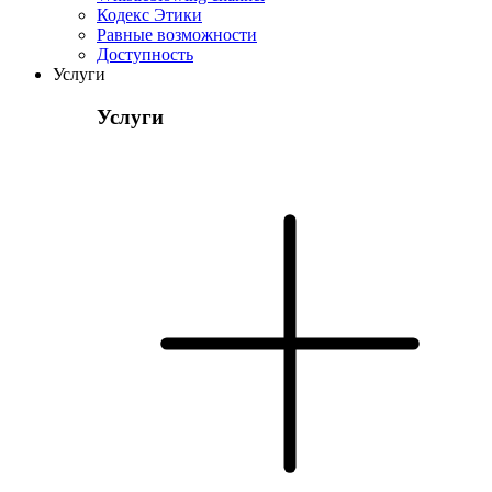
Кодекс Этики
Pавные возможности
Доступность
Услуги
Услуги