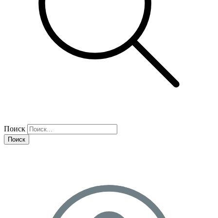
Поиск
Поиск