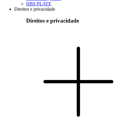
HBS PLATE
Direitos e privacidade
Direitos e privacidade