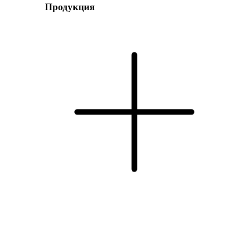
Продукция