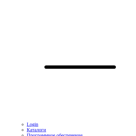
Login
Каталоги
Программное обеспечение