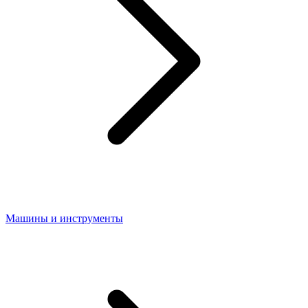
Машины и инструменты