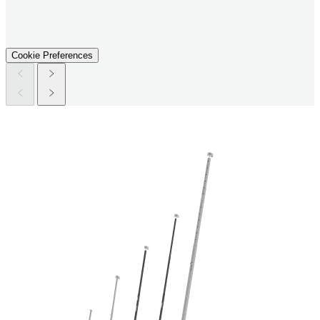
Cookie Preferences