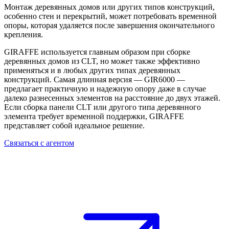
Монтаж деревянных домов
или других типов конструкций,
особенно стен и перекрытий, может потребовать временной
опоры, которая удаляется после завершения окончательного
крепления.
GIRAFFE
используется главным образом при
сборке
деревянных домов из CLT
, но может также эффективно
применяться и в любых других типах деревянных
конструкций. Самая длинная версия — GIR6000 —
предлагает практичную и надежную опору даже в случае
далеко разнесенных элементов на расстояние до двух этажей.
Если
сборка панели CLT
или другого типа деревянного
элемента требует временной поддержки,
GIRAFFE
представляет собой идеальное решение.
Связаться с агентом