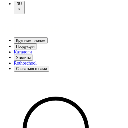
RU
Крупным планом
Продукция
Каталоги
Утилиты
Rothoschool
Связаться с нами