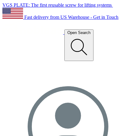
VGS PLATE: The first reusable screw for lifting systems
Fast delivery from US Warehouse - Get in Touch
Open Search