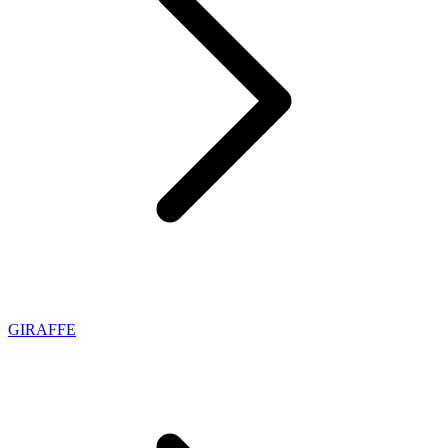
GIRAFFE