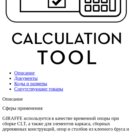
Описание
Документы
Коды и размеры
Сопутствующие товары
Описание
Сферы применения
GIRAFFE
используется в качестве временной опоры при
сборке CLT
, а также для элементов каркаса, сборных
деревянных конструкций, опор и столбов из клееного бруса и