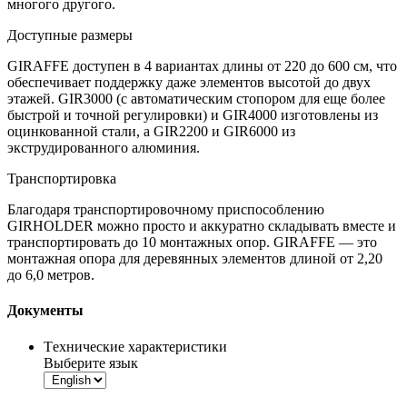
многого другого.
Доступные размеры
GIRAFFE
доступен в 4 вариантах длины от 220 до 600 см, что
обеспечивает поддержку даже элементов высотой до двух
этажей. GIR3000 (с автоматическим стопором для еще более
быстрой и точной регулировки) и GIR4000 изготовлены из
оцинкованной стали, а GIR2200 и GIR6000 из
экструдированного алюминия.
Транспортировка
Благодаря транспортировочному приспособлению
GIRHOLDER
можно просто и аккуратно складывать вместе и
транспортировать до 10 монтажных опор.
GIRAFFE
— это
монтажная опора для деревянных элементов длиной от 2,20
до 6,0 метров.
Документы
Tехнические характеристики
Выберите язык