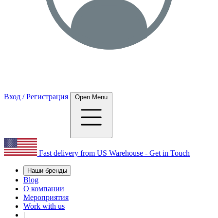
Вход / Регистрация
Open Menu
Fast delivery from US Warehouse - Get in Touch
Наши бренды
Blog
О компании
Мероприятия
Work with us
|