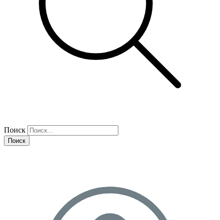
Поиск
Поиск