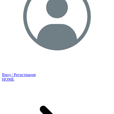
Вход / Регистрация
HOME