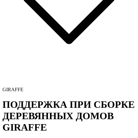
GIRAFFE
ПОДДЕРЖКА ПРИ СБОРКЕ
ДЕРЕВЯННЫХ ДОМОВ
GIRAFFE