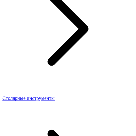
Столярные инструменты