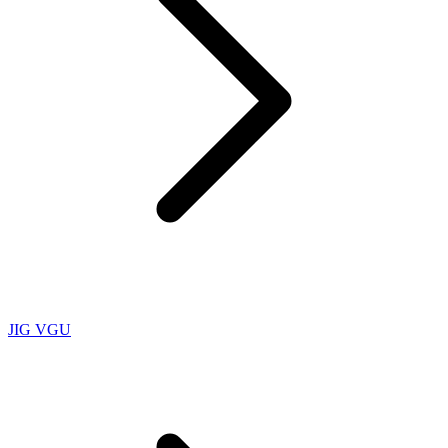
JIG VGU