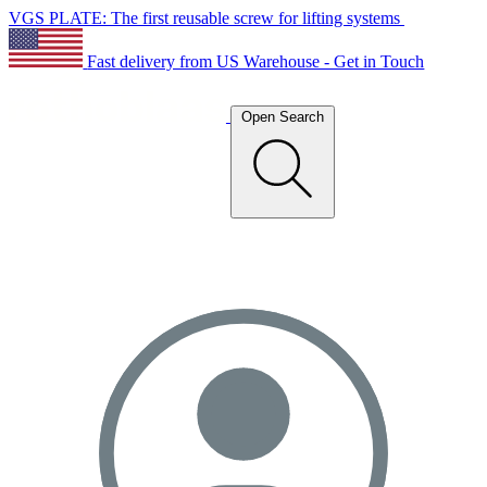
VGS PLATE: The first reusable screw for lifting systems
Fast delivery from US Warehouse - Get in Touch
Open Search