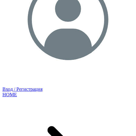
Вход / Регистрация
HOME