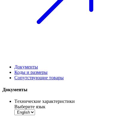
Документы
Коды и размеры
Сопутствующие товары
Документы
Tехнические характеристики
Выберите язык