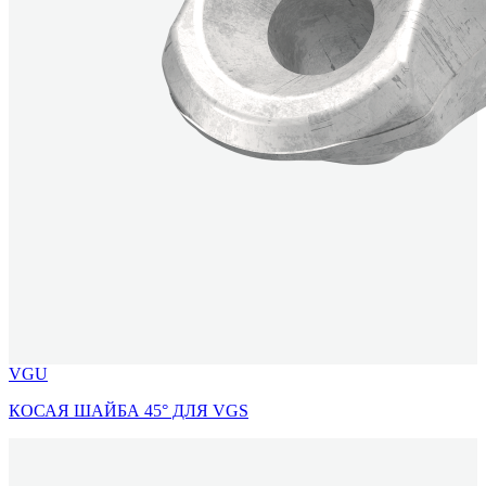
VGU
КОСАЯ ШАЙБА 45° ДЛЯ VGS