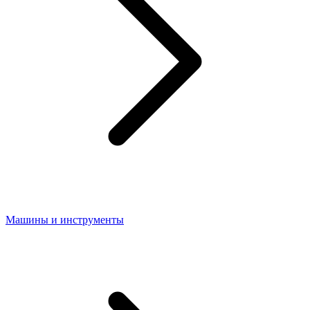
Машины и инструменты