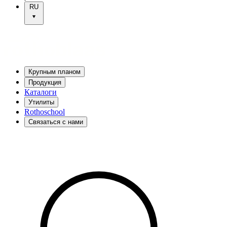
RU
Крупным планом
Продукция
Каталоги
Утилиты
Rothoschool
Связаться с нами