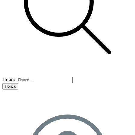
Поиск
Поиск