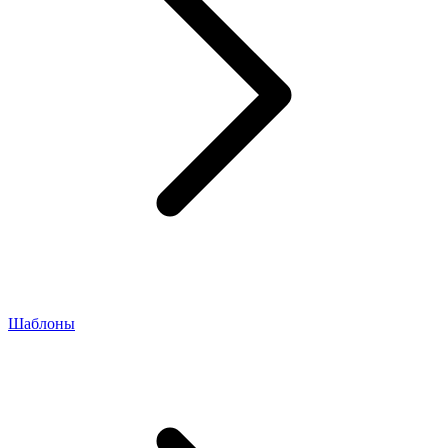
Шаблоны