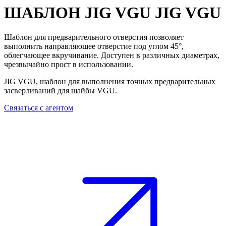
ШАБЛОН JIG VGU
JIG VGU
Шаблон для предварительного отверстия позволяет
выполнить направляющее отверстие под углом 45°,
облегчающее вкручивание. Доступен в различных диаметрах,
чрезвычайно прост в использовании.
JIG VGU, шаблон для выполнения точных предварительных
засверливаний для шайбы VGU.
Связаться с агентом