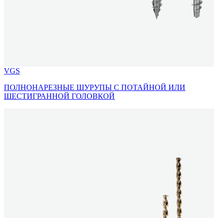
VGS
ПОЛНОНАРЕЗНЫЕ ШУРУПЫ С ПОТАЙНОЙ ИЛИ
ШЕСТИГРАННОЙ ГОЛОВКОЙ