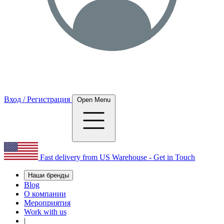
Вход / Регистрация
Open Menu
Fast delivery from US Warehouse - Get in Touch
Наши бренды
Blog
О компании
Мероприятия
Work with us
|