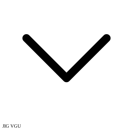
JIG VGU