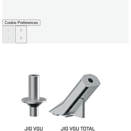
Cookie Preferences