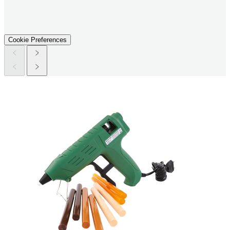
Cookie Preferences