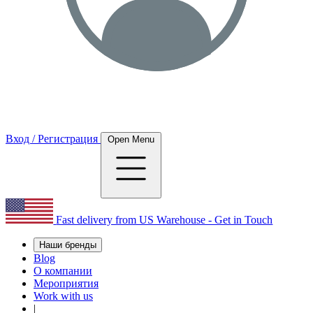
Вход / Регистрация
Open Menu
Fast delivery from US Warehouse - Get in Touch
Наши бренды
Blog
О компании
Мероприятия
Work with us
|