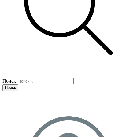
Поиск
Поиск