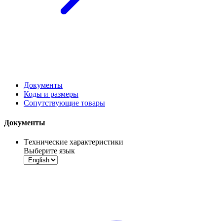
Документы
Коды и размеры
Сопутствующие товары
Документы
Tехнические характеристики
Выберите язык