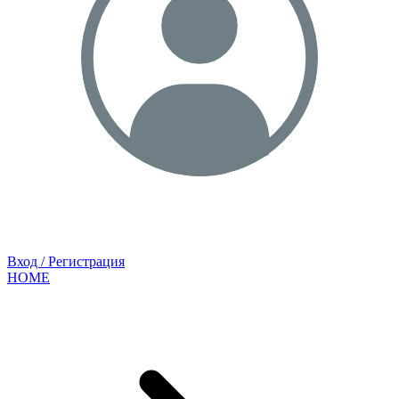
Вход / Регистрация
HOME