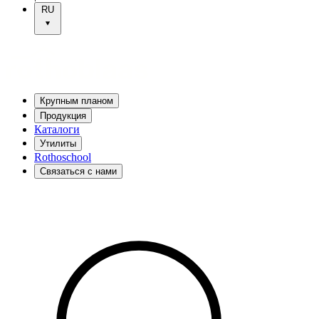
RU
Крупным планом
Продукция
Каталоги
Утилиты
Rothoschool
Связаться с нами