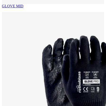
GLOVE MID