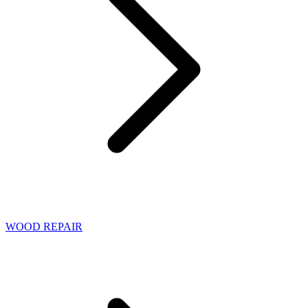
WOOD REPAIR