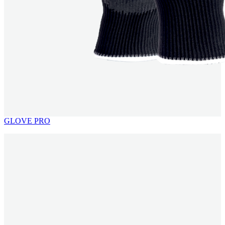
GLOVE PRO