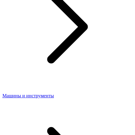
Машины и инструменты