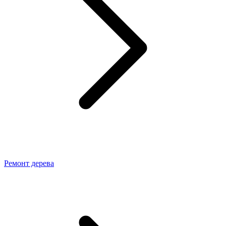
Ремонт дерева