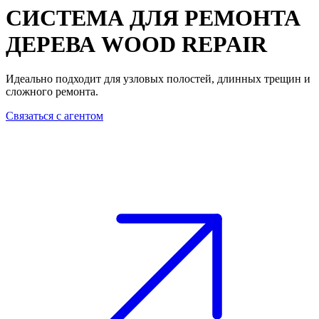
СИСТЕМА ДЛЯ РЕМОНТА
ДЕРЕВА
WOOD REPAIR
Идеально подходит для узловых полостей, длинных трещин и
сложного ремонта.
Связаться с агентом