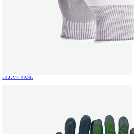
GLOVE BASE