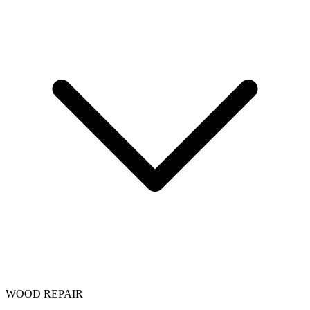
WOOD REPAIR