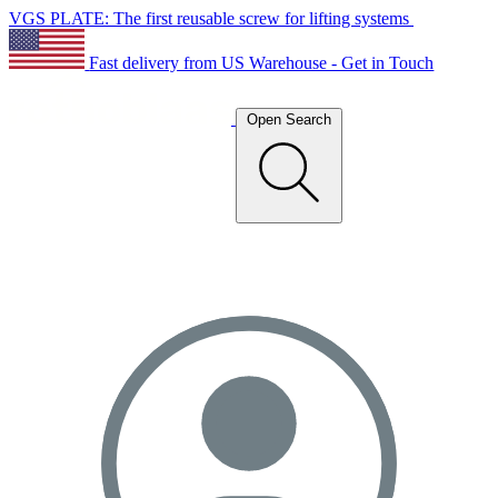
VGS PLATE: The first reusable screw for lifting systems
Fast delivery from US Warehouse - Get in Touch
Open Search