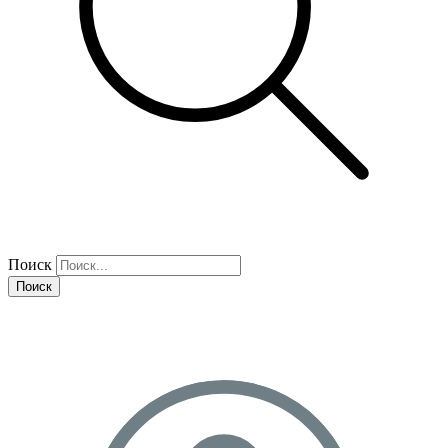
Поиск
Поиск