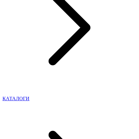
КАТАЛОГИ