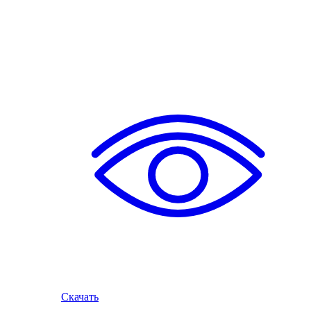
Скачать