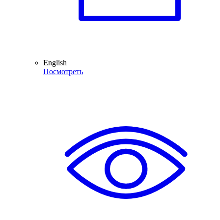
English
Посмотреть