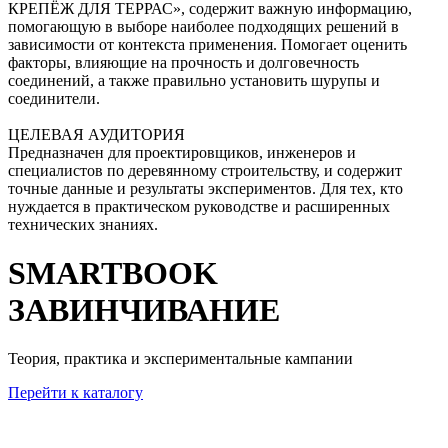
КРЕПЁЖ ДЛЯ ТЕРРАС», содержит важную информацию,
помогающую в выборе наиболее подходящих решений в
зависимости от контекста применения. Помогает оценить
факторы, влияющие на прочность и долговечность
соединений, а также правильно установить шурупы и
соединители.
ЦЕЛЕВАЯ АУДИТОРИЯ
Предназначен для проектировщиков, инженеров и
специалистов по деревянному строительству, и содержит
точные данные и результаты экспериментов. Для тех, кто
нуждается в практическом руководстве и расширенных
технических знаниях.
SMARTBOOK
ЗАВИНЧИВАНИЕ
Теория, практика и экспериментальные кампании
Перейти к каталогу