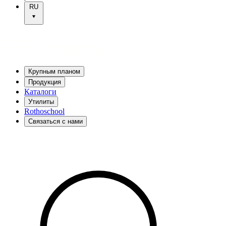
RU
Крупным планом
Продукция
Каталоги
Утилиты
Rothoschool
Связаться с нами