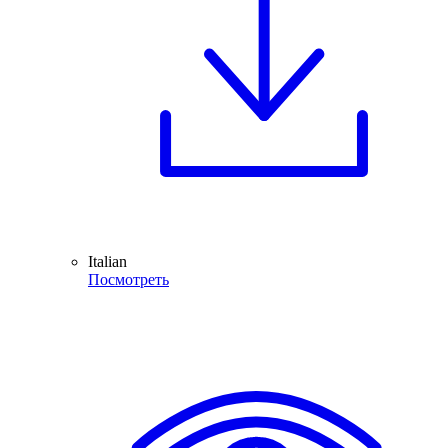
Italian
Посмотреть