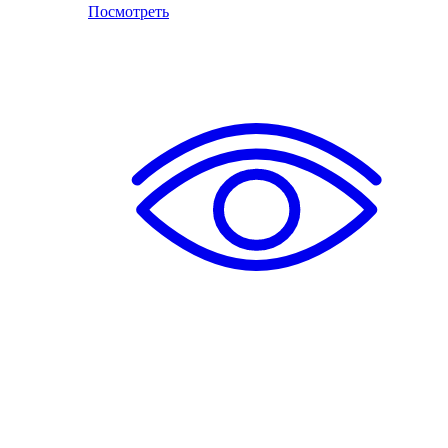
Посмотреть