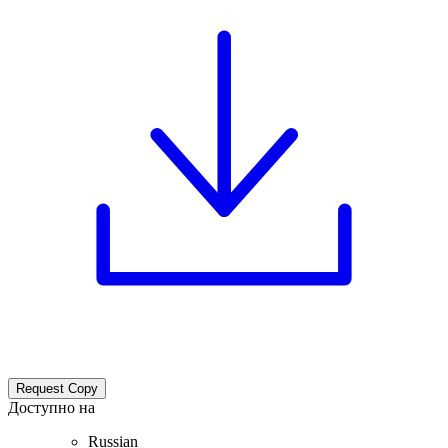
Request Copy
Доступно на
Russian