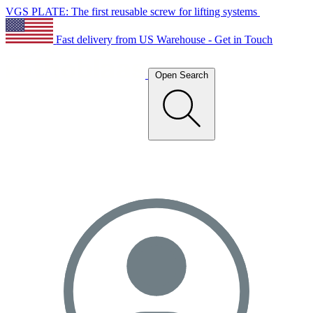
VGS PLATE: The first reusable screw for lifting systems
Fast delivery from US Warehouse - Get in Touch
Open Search