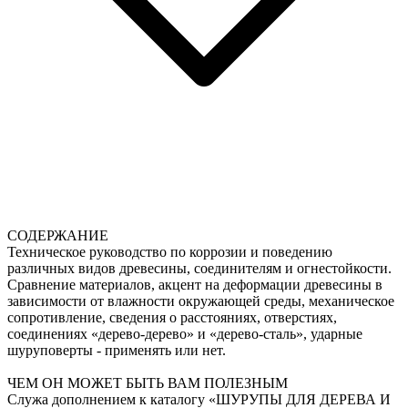
СОДЕРЖАНИЕ
Техническое руководство по коррозии и поведению
различных видов древесины, соединителям и огнестойкости.
Сравнение материалов, акцент на деформации древесины в
зависимости от влажности окружающей среды, механическое
сопротивление, сведения о расстояниях, отверстиях,
соединениях «дерево-дерево» и «дерево-сталь», ударные
шуруповерты - применять или нет.
ЧЕМ ОН МОЖЕТ БЫТЬ ВАМ ПОЛЕЗНЫМ
Служа дополнением к каталогу «ШУРУПЫ ДЛЯ ДЕРЕВА И