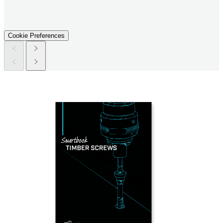
Cookie Preferences