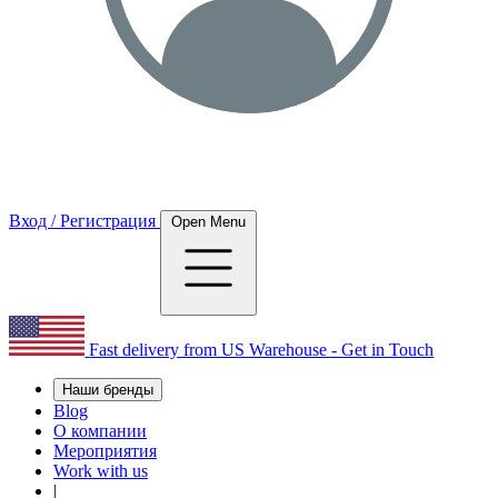
Вход / Регистрация
Open Menu
Fast delivery from US Warehouse - Get in Touch
Наши бренды
Blog
О компании
Мероприятия
Work with us
|