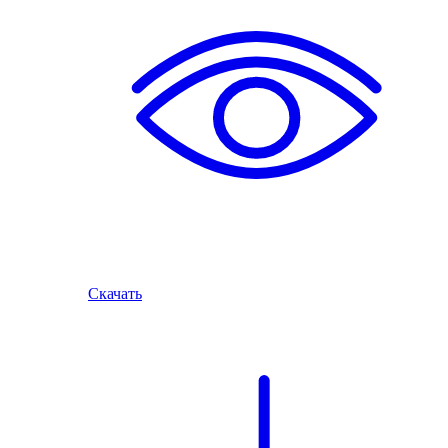
Скачать