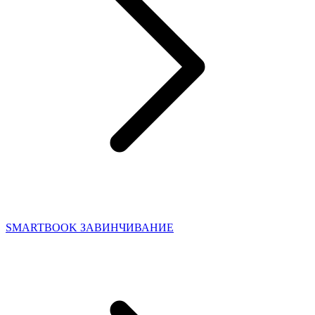
SMARTBOOK ЗАВИНЧИВАНИЕ