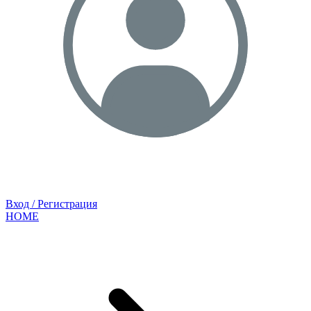
Вход / Регистрация
HOME