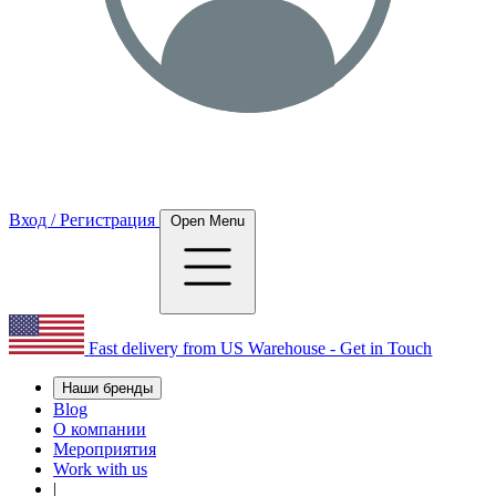
Вход / Регистрация
Open Menu
Fast delivery from US Warehouse - Get in Touch
Наши бренды
Blog
О компании
Мероприятия
Work with us
|