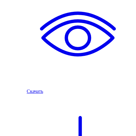
Скачать