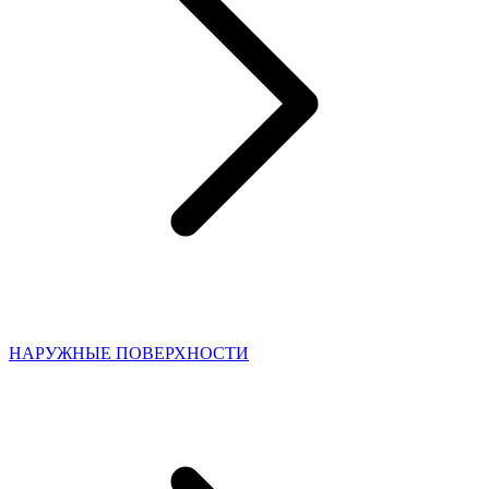
НАРУЖНЫЕ ПОВЕРХНОСТИ