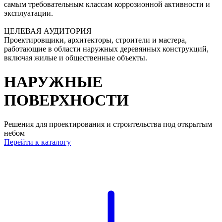
самым требовательным классам коррозионной активности и
эксплуатации.
ЦЕЛЕВАЯ АУДИТОРИЯ
Проектировщики, архитекторы, строители и мастера,
работающие в области наружных деревянных конструкций,
включая жилые и общественные объекты.
НАРУЖНЫЕ
ПОВЕРХНОСТИ
Решения для проектирования и строительства под открытым
небом
Перейти к каталогу