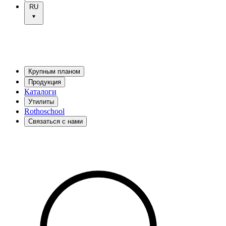
RU
Крупным планом
Продукция
Каталоги
Утилиты
Rothoschool
Связаться с нами