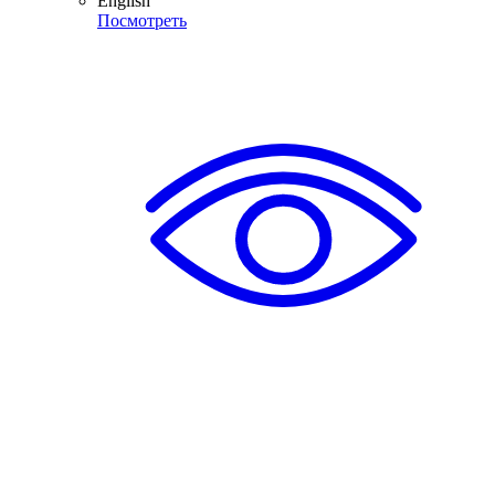
English
Посмотреть