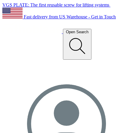
VGS PLATE: The first reusable screw for lifting systems
Fast delivery from US Warehouse - Get in Touch
Open Search