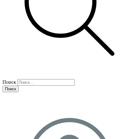
Поиск
Поиск