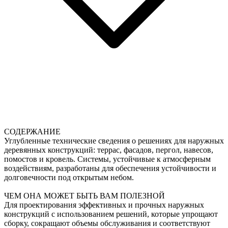
СОДЕРЖАНИЕ
Углубленные технические сведения о решениях для наружных
деревянных конструкций: террас, фасадов, пергол, навесов,
помостов и кровель. Системы, устойчивые к атмосферным
воздействиям, разработаны для обеспечения устойчивости и
долговечности под открытым небом.
ЧЕМ ОНА МОЖЕТ БЫТЬ ВАМ ПОЛЕЗНОЙ
Для проектирования эффективных и прочных наружных
конструкций с использованием решений, которые упрощают
сборку, сокращают объемы обслуживания и соответствуют