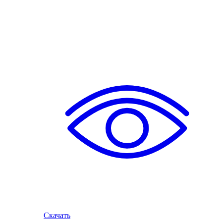
Скачать