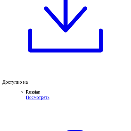
Доступно на
Russian
Посмотреть