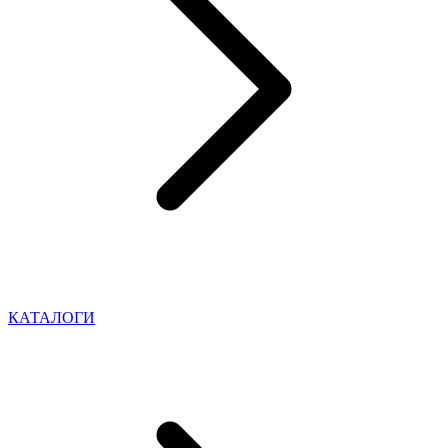
КАТАЛОГИ