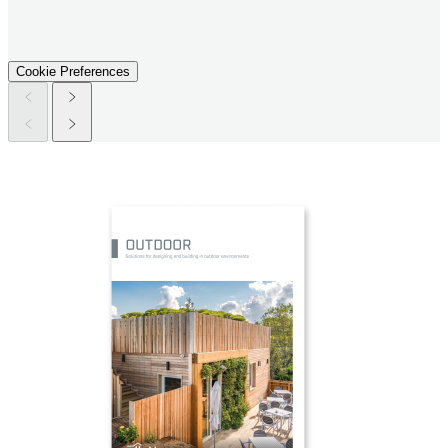
Cookie Preferences