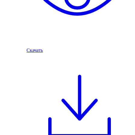
Скачать