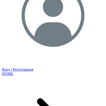
Вход / Регистрация
HOME