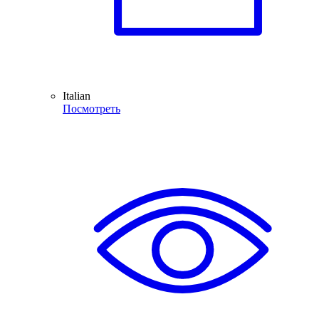
Italian
Посмотреть