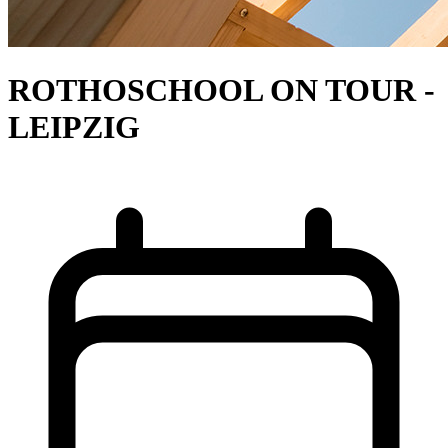
ROTHOSCHOOL ON TOUR -
LEIPZIG