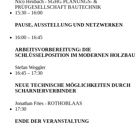
Nico Heubach - SGHG PLANUNGS- &
PRÜFGESELLSCHAFT BAUTECHNIK
15:30 – 16:00
PAUSE, AUSSTELLUNG UND NETZWERKEN
16:00 – 16:45
ARBEITSVORBEREITUNG: DIE
SCHLÜSSELPOSITION IM MODERNEN HOLZBAU
Stefan Weggler
16:45 – 17:30
NEUE TECHNISCHE MÖGLICHKEITEN DURCH
SCHARNIERVERBINDER
Jonathan Fries - ROTHOBLAAS
17:30
ENDE DER VERANSTALTUNG