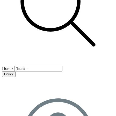
Поиск
Поиск