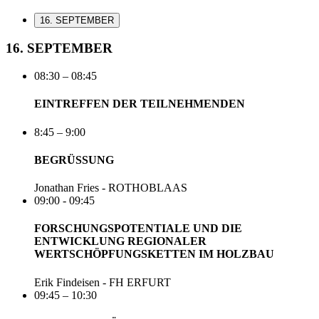
16. SEPTEMBER
16. SEPTEMBER
08:30 – 08:45
EINTREFFEN DER TEILNEHMENDEN
8:45 – 9:00
BEGRÜSSUNG
Jonathan Fries - ROTHOBLAAS
09:00 - 09:45
FORSCHUNGSPOTENTIALE UND DIE
ENTWICKLUNG REGIONALER
WERTSCHÖPFUNGSKETTEN IM HOLZBAU
Erik Findeisen - FH ERFURT
09:45 – 10:30