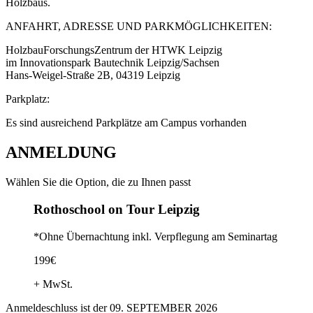
Holzbaus.
ANFAHRT, ADRESSE UND PARKMÖGLICHKEITEN:
HolzbauForschungsZentrum der HTWK Leipzig
im Innovationspark Bautechnik Leipzig/Sachsen
Hans-Weigel-Straße 2B, 04319 Leipzig
Parkplatz:
Es sind ausreichend Parkplätze am Campus vorhanden
ANMELDUNG
Wählen Sie die Option, die zu Ihnen passt
Rothoschool on Tour Leipzig
*Ohne Übernachtung inkl. Verpflegung am Seminartag
199€
+ MwSt.
Anmeldeschluss ist der 09. SEPTEMBER 2026