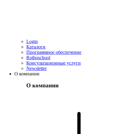
Login
Каталоги
Программное обеспечение
Rothoschool
Консультационные услуги
Newsletter
О компании
О компании