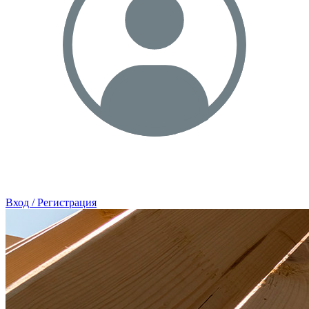
Вход / Регистрация