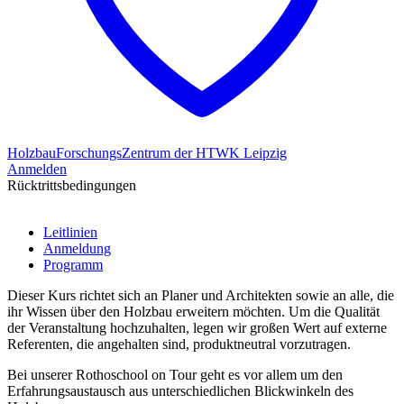
HolzbauForschungsZentrum der HTWK Leipzig
Anmelden
Rücktrittsbedingungen
Leitlinien
Anmeldung
Programm
Dieser Kurs richtet sich an Planer und Architekten sowie an alle, die
ihr Wissen über den Holzbau erweitern möchten. Um die Qualität
der Veranstaltung hochzuhalten, legen wir großen Wert auf externe
Referenten, die angehalten sind, produktneutral vorzutragen.
Bei unserer Rothoschool on Tour geht es vor allem um den
Erfahrungsaustausch aus unterschiedlichen Blickwinkeln des