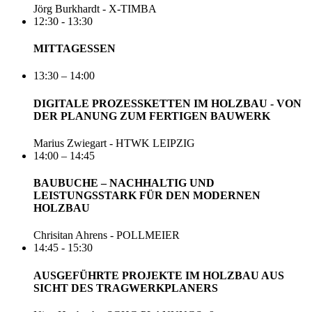
Jörg Burkhardt - X-TIMBA
12:30 - 13:30
MITTAGESSEN
13:30 – 14:00
DIGITALE PROZESSKETTEN IM HOLZBAU - VON
DER PLANUNG ZUM FERTIGEN BAUWERK
Marius Zwiegart - HTWK LEIPZIG
14:00 – 14:45
BAUBUCHE – NACHHALTIG UND
LEISTUNGSSTARK FÜR DEN MODERNEN
HOLZBAU
Chrisitan Ahrens - POLLMEIER
14:45 - 15:30
AUSGEFÜHRTE PROJEKTE IM HOLZBAU AUS
SICHT DES TRAGWERKPLANERS