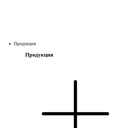
Продукция
Продукция