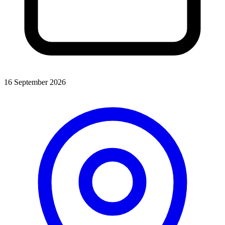
16 September 2026