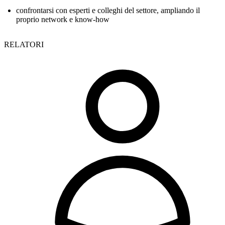
confrontarsi con esperti e colleghi del settore, ampliando il
proprio network e know-how
RELATORI