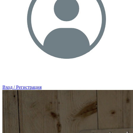
Вход / Регистрация