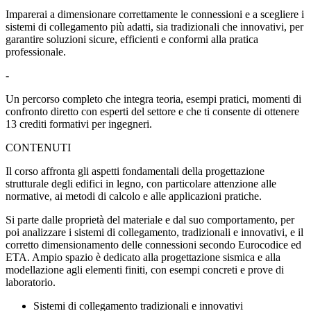
Imparerai a dimensionare correttamente le connessioni e a scegliere i
sistemi di collegamento più adatti, sia tradizionali che innovativi, per
garantire soluzioni sicure, efficienti e conformi alla pratica
professionale.
-
Un percorso completo che integra teoria, esempi pratici, momenti di
confronto diretto con esperti del settore e che ti consente di ottenere
13 crediti formativi per ingegneri
.
CONTENUTI
Il corso affronta gli aspetti fondamentali della progettazione
strutturale degli edifici in legno, con particolare attenzione alle
normative, ai metodi di calcolo e alle applicazioni pratiche.
Si parte dalle proprietà del materiale e dal suo comportamento, per
poi analizzare i sistemi di collegamento, tradizionali e innovativi, e il
corretto dimensionamento delle connessioni secondo Eurocodice ed
ETA. Ampio spazio è dedicato alla progettazione sismica e alla
modellazione agli elementi finiti, con esempi concreti e prove di
laboratorio.
Sistemi di collegamento tradizionali e innovativi