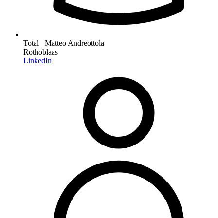
Total Matteo Andreottola
Rothoblaas
LinkedIn