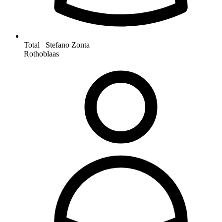
Total Stefano Zonta
Rothoblaas