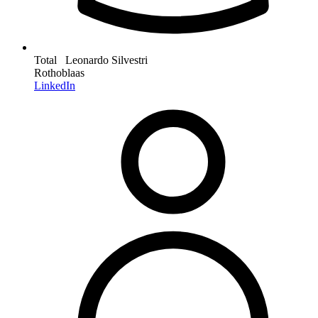
Total Leonardo Silvestri
Rothoblaas
LinkedIn