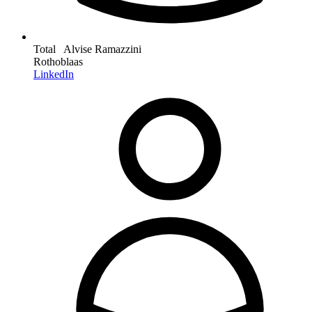
Total Alvise Ramazzini
Rothoblaas
LinkedIn