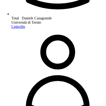
Total Daniele Casagrande
Università di Trento
LinkedIn