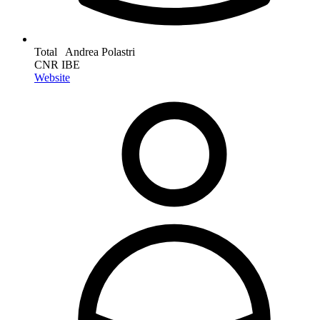
Total Andrea Polastri
CNR IBE
Website