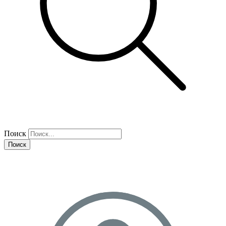
Поиск
Поиск