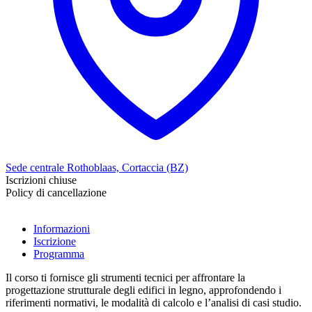
Sede centrale Rothoblaas, Cortaccia (BZ)
Iscrizioni chiuse
Policy di cancellazione
Informazioni
Iscrizione
Programma
Il corso ti fornisce gli strumenti tecnici per affrontare la
progettazione strutturale
degli edifici in legno, approfondendo i
riferimenti normativi
, le
modalità di calcolo
e l’analisi di casi studio.