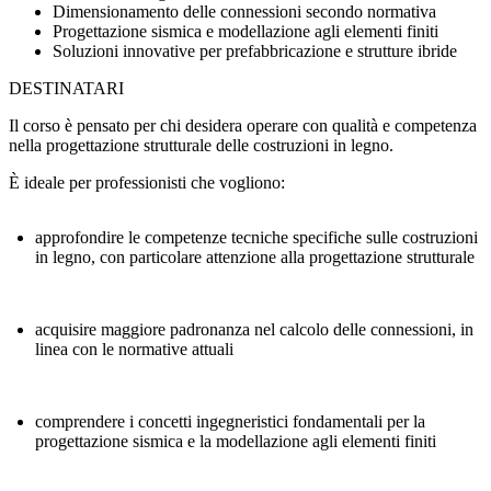
Dimensionamento delle connessioni secondo normativa
Progettazione sismica e modellazione agli elementi finiti
Soluzioni innovative per prefabbricazione e strutture ibride
DESTINATARI
Il corso è pensato per chi desidera operare con qualità e competenza
nella progettazione strutturale delle costruzioni in legno.
È ideale per professionisti che vogliono:
approfondire le competenze tecniche specifiche sulle costruzioni
in legno, con particolare attenzione alla progettazione strutturale
acquisire maggiore padronanza nel calcolo delle connessioni, in
linea con le normative attuali
comprendere i concetti ingegneristici fondamentali per la
progettazione sismica e la modellazione agli elementi finiti