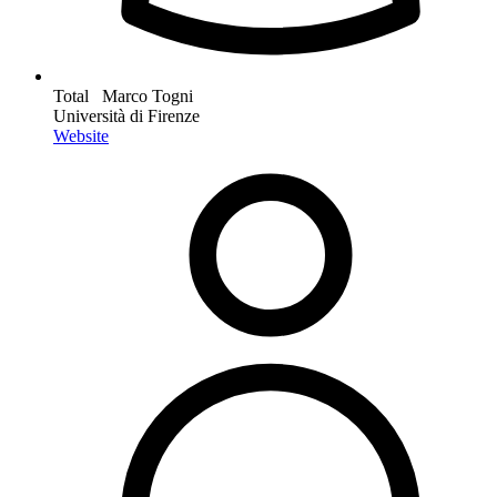
Total Marco Togni
Università di Firenze
Website