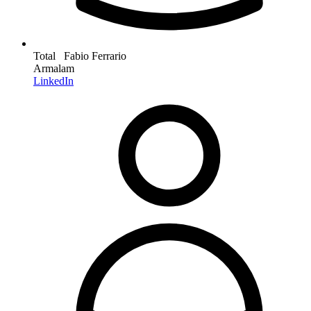
Total Fabio Ferrario
Armalam
LinkedIn