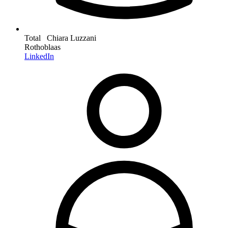
Total Chiara Luzzani
Rothoblaas
LinkedIn