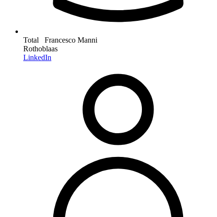
Total Francesco Manni
Rothoblaas
LinkedIn