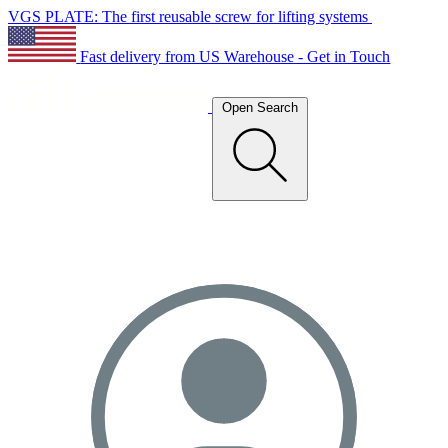
VGS PLATE: The first reusable screw for lifting systems
Fast delivery from US Warehouse - Get in Touch
Open Search