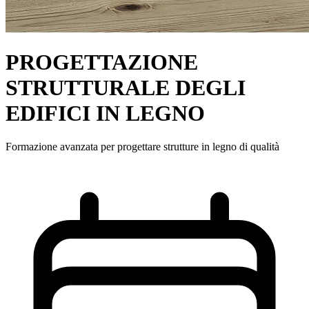
PROGETTAZIONE
STRUTTURALE DEGLI
EDIFICI IN LEGNO
Formazione avanzata per progettare strutture in legno di qualità