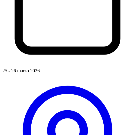
25 - 26 marzo 2026