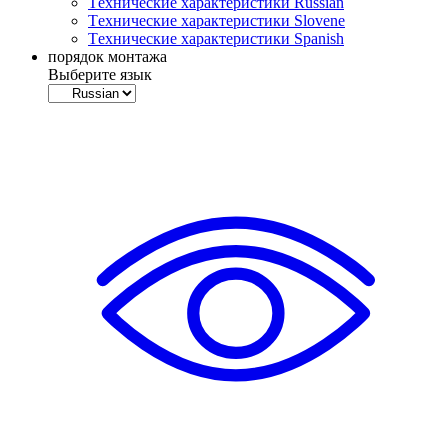
Tехнические характеристики Russian
Tехнические характеристики Slovene
Tехнические характеристики Spanish
порядок монтажа
Выберите язык