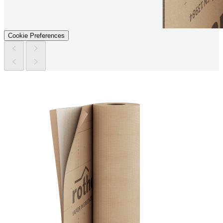
Cookie Preferences