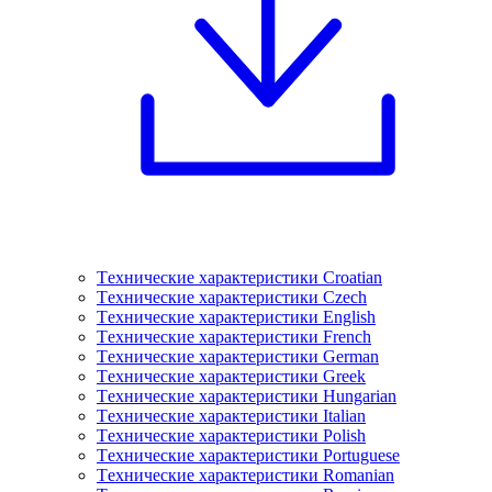
Tехнические характеристики Croatian
Tехнические характеристики Czech
Tехнические характеристики English
Tехнические характеристики French
Tехнические характеристики German
Tехнические характеристики Greek
Tехнические характеристики Hungarian
Tехнические характеристики Italian
Tехнические характеристики Polish
Tехнические характеристики Portuguese
Tехнические характеристики Romanian