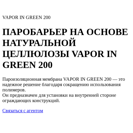
VAPOR IN GREEN 200
ПАРОБАРЬЕР НА ОСНОВЕ
НАТУРАЛЬНОЙ
ЦЕЛЛЮЛОЗЫ
VAPOR IN
GREEN 200
Пароизоляционная мембрана VAPOR IN GREEN 200 — это
надежное решение благодаря сокращению использования
полимеров.
Он предназначен для установки на внутренней стороне
ограждающих конструкций.
Связаться с агентом