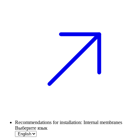
Recommendations for installation: Internal membranes
Выберите язык