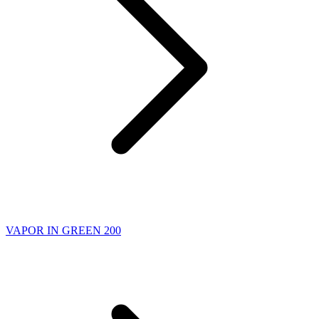
VAPOR IN GREEN 200