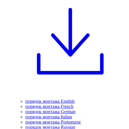
порядок монтажа English
порядок монтажа French
порядок монтажа German
порядок монтажа Italian
порядок монтажа Portuguese
порядок монтажа Russian