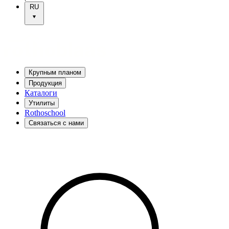
RU
Крупным планом
Продукция
Каталоги
Утилиты
Rothoschool
Связаться с нами