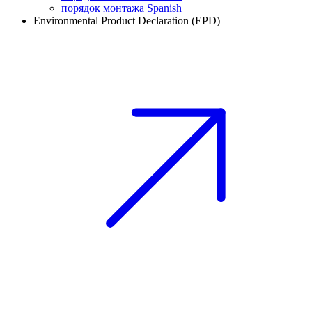
порядок монтажа Spanish
Environmental Product Declaration (EPD)