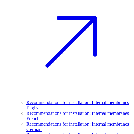
Recommendations for installation: Internal membranes
English
Recommendations for installation: Internal membranes
French
Recommendations for installation: Internal membranes
German