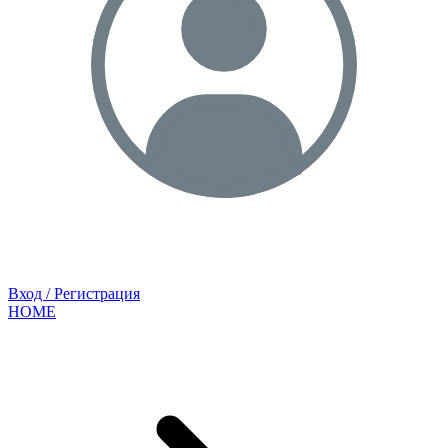
Вход / Регистрация
HOME