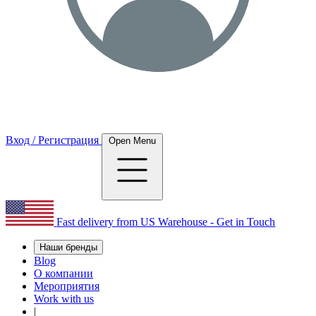
Вход / Регистрация
Open Menu
Fast delivery from US Warehouse - Get in Touch
Наши бренды
Blog
О компании
Мероприятия
Work with us
|