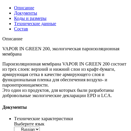
Описание
Документы
Коды и размеры
Tехнические данные
Cостав
Описание
VAPOR IN GREEN 200, экологическая пароизоляционная
мембрана
Пароизоляционная мембрана VAPOR IN GREEN 200 состоит
из трех слоев: верхний и нижний слои из крафт-бумаги,
армирующая сетка в качестве армирующего слоя и
функциональная пленка для обеспечения воздухо- и
паронепроницаемости.
Это один из продуктов, для которых были разработаны
добровольные экологические декларации EPD и LCA.
Документы
Tехнические характеристики
Выберите язык