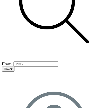
Поиск
Поиск