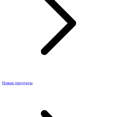
Hовые продукты